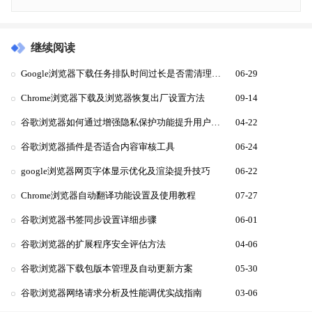
继续阅读
Google浏览器下载任务排队时间过长是否需清理历史
06-29
Chrome浏览器下载及浏览器恢复出厂设置方法
09-14
谷歌浏览器如何通过增强隐私保护功能提升用户信任
04-22
谷歌浏览器插件是否适合内容审核工具
06-24
google浏览器网页字体显示优化及渲染提升技巧
06-22
Chrome浏览器自动翻译功能设置及使用教程
07-27
谷歌浏览器书签同步设置详细步骤
06-01
谷歌浏览器的扩展程序安全评估方法
04-06
谷歌浏览器下载包版本管理及自动更新方案
05-30
谷歌浏览器网络请求分析及性能调优实战指南
03-06