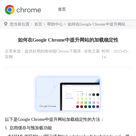
首页
您当前位置：
首页
>
帮助中心
> 如何在Google Chrome中提升网站的
加载稳定性
如何在Google Chrome中提升网站的加载稳定性
文章来源：
提供好用的移动端Chrome下载库 - 谷歌之家
时间：2025-05-
官网
14
以下是Google Chrome中提升网站加载稳定性的方法：
1. 启用缓存与预加载功能