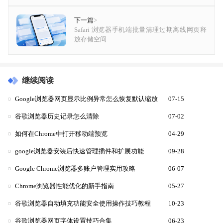
下一篇
>
Safari 浏览器手机端批量清理过期离线网页释
放存储空间
继续阅读
Google浏览器网页显示比例异常怎么恢复默认缩放
07-15
谷歌浏览器历史记录怎么清除
07-02
如何在Chrome中打开移动端预览
04-29
google浏览器安装后快速管理插件和扩展功能
09-28
Google Chrome浏览器多账户管理实用攻略
06-07
Chrome浏览器性能优化的新手指南
05-27
谷歌浏览器自动填充功能安全使用操作技巧教程
10-23
谷歌浏览器网页字体设置技巧合集
06-23