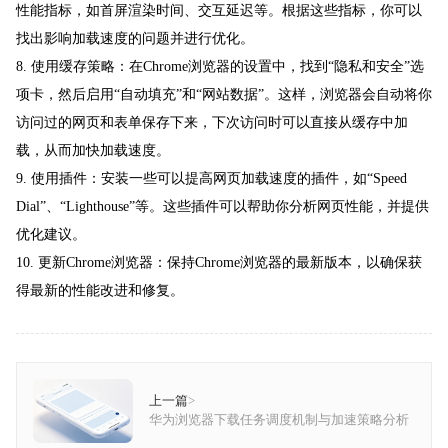
性能指标，如首屏渲染时间、交互延迟等。根据这些指标，你可以
找出影响加载速度的问题并进行优化。
8. 使用缓存策略：在Chrome浏览器的设置中，找到“隐私和安全”选
项卡，然后启用“自动填充”和“网站数据”。这样，浏览器会自动将你
访问过的网页和表单保存下来，下次访问时可以直接从缓存中加
载，从而加快加载速度。
9. 使用插件：安装一些可以提高网页加载速度的插件，如“Speed
Dial”、“Lighthouse”等。这些插件可以帮助你分析网页性能，并提供
优化建议。
10. 更新Chrome浏览器：保持Chrome浏览器的最新版本，以确保获
得最新的性能改进和修复。
上一篇
>
华为浏览器下载任务调度机制与加速策略分析