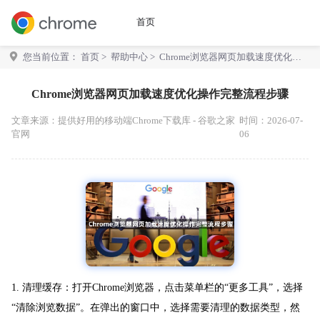
首页
您当前位置：
首页
>
帮助中心
> Chrome浏览器网页加载速度优化操
作完整流程步骤
Chrome浏览器网页加载速度优化操作完整流程步骤
文章来源：
提供好用的移动端Chrome下载库 - 谷歌之家
时间：2026-07-
官网
06
1. 清理缓存：打开Chrome浏览器，点击菜单栏的“更多工具”，选择
“清除浏览数据”。在弹出的窗口中，选择需要清理的数据类型，然