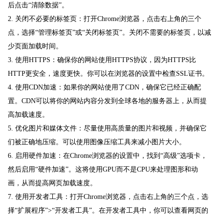
后点击“清除数据”。
2. 关闭不必要的标签页：打开Chrome浏览器，点击右上角的三个
点，选择“管理标签页”或“关闭标签页”。关闭不需要的标签页，以减
少页面加载时间。
3. 使用HTTPS：确保你的网站使用HTTPS协议，因为HTTPS比
HTTP更安全，速度更快。你可以在浏览器的设置中检查SSL证书。
4. 使用CDN加速：如果你的网站使用了CDN，确保它已经正确配
置。CDN可以将你的网站内容分发到全球各地的服务器上，从而提
高加载速度。
5. 优化图片和媒体文件：尽量使用高质量的图片和视频，并确保它
们被正确地压缩。可以使用图像压缩工具来减小图片大小。
6. 启用硬件加速：在Chrome浏览器的设置中，找到“高级”选项卡，
然后启用“硬件加速”。这将使用GPU而不是CPU来处理图形和动
画，从而提高网页加载速度。
7. 使用开发者工具：打开Chrome浏览器，点击右上角的三个点，选
择“扩展程序”>“开发者工具”。在开发者工具中，你可以查看网页的