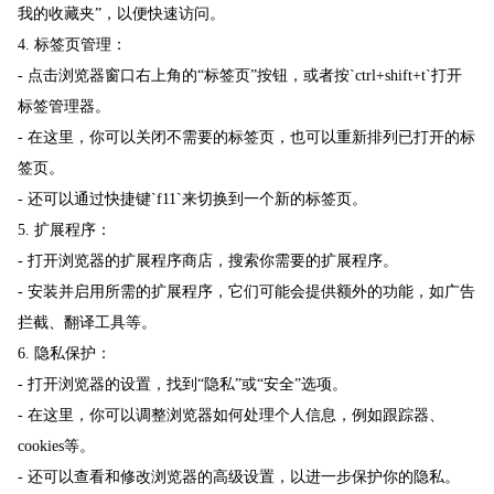
我的收藏夹”，以便快速访问。
4. 标签页管理：
- 点击浏览器窗口右上角的“标签页”按钮，或者按`ctrl+shift+t`打开
标签管理器。
- 在这里，你可以关闭不需要的标签页，也可以重新排列已打开的标
签页。
- 还可以通过快捷键`f11`来切换到一个新的标签页。
5. 扩展程序：
- 打开浏览器的扩展程序商店，搜索你需要的扩展程序。
- 安装并启用所需的扩展程序，它们可能会提供额外的功能，如广告
拦截、翻译工具等。
6. 隐私保护：
- 打开浏览器的设置，找到“隐私”或“安全”选项。
- 在这里，你可以调整浏览器如何处理个人信息，例如跟踪器、
cookies等。
- 还可以查看和修改浏览器的高级设置，以进一步保护你的隐私。