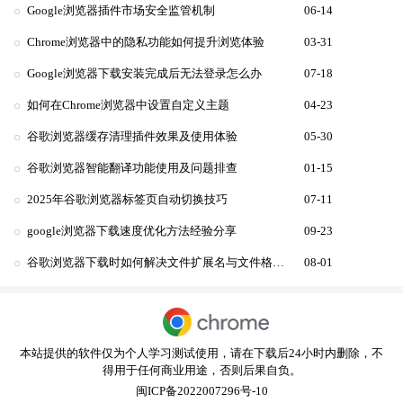
Google浏览器插件市场安全监管机制
06-14
Chrome浏览器中的隐私功能如何提升浏览体验
03-31
Google浏览器下载安装完成后无法登录怎么办
07-18
如何在Chrome浏览器中设置自定义主题
04-23
谷歌浏览器缓存清理插件效果及使用体验
05-30
谷歌浏览器智能翻译功能使用及问题排查
01-15
2025年谷歌浏览器标签页自动切换技巧
07-11
google浏览器下载速度优化方法经验分享
09-23
谷歌浏览器下载时如何解决文件扩展名与文件格式不匹配的情况
08-01
本站提供的软件仅为个人学习测试使用，请在下载后24小时内删除，不
得用于任何商业用途，否则后果自负。
闽ICP备2022007296号-10