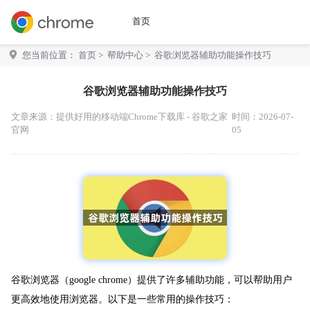
首页
您当前位置：
首页
>
帮助中心
> 谷歌浏览器辅助功能操作技巧
谷歌浏览器辅助功能操作技巧
文章来源：
提供好用的移动端Chrome下载库 - 谷歌之家
时间：2026-07-
官网
05
谷歌浏览器（google chrome）提供了许多辅助功能，可以帮助用户
更高效地使用浏览器。以下是一些常用的操作技巧：