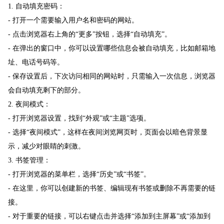
1. 自动填充密码：
- 打开一个需要输入用户名和密码的网站。
- 点击浏览器右上角的“更多”按钮，选择“自动填充”。
- 在弹出的窗口中，你可以设置哪些信息会被自动填充，比如邮箱地
址、电话号码等。
- 保存设置后，下次访问相同的网站时，只需输入一次信息，浏览器
会自动填充剩下的部分。
2. 夜间模式：
- 打开浏览器设置，找到“外观”或“主题”选项。
- 选择“夜间模式”，这样在夜间浏览网页时，页面会以暗色背景显
示，减少对眼睛的刺激。
3. 书签管理：
- 打开浏览器的菜单栏，选择“历史”或“书签”。
- 在这里，你可以创建新的书签、编辑现有书签或删除不再需要的链
接。
- 对于重要的链接，可以右键点击并选择“添加到主屏幕”或“添加到