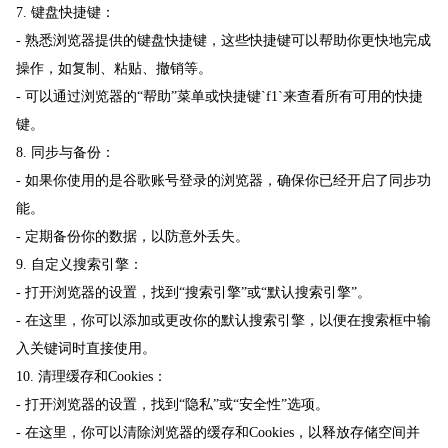
7. 键盘快捷键：
- 熟悉浏览器提供的键盘快捷键，这些快捷键可以帮助你更快地完成
操作，如复制、粘贴、撤销等。
- 可以通过浏览器的“帮助”菜单或快捷键`f1`来查看所有可用的快捷
键。
8. 同步与备份：
- 如果你使用的是谷歌账号登录的浏览器，确保你已经开启了同步功
能。
- 定期备份你的数据，以防意外丢失。
9. 自定义搜索引擎：
- 打开浏览器的设置，找到“搜索引擎”或“默认搜索引擎”。
- 在这里，你可以添加或更改你的默认搜索引擎，以便在搜索框中输
入关键词时直接使用。
10. 清理缓存和Cookies：
- 打开浏览器的设置，找到“隐私”或“安全性”选项。
- 在这里，你可以清除浏览器的缓存和Cookies，以释放存储空间并