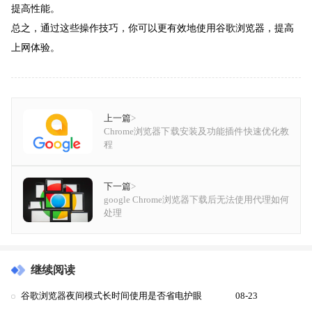
提高性能。
总之，通过这些操作技巧，你可以更有效地使用谷歌浏览器，提高
上网体验。
上一篇
>
Chrome浏览器下载安装及功能插件快速优化教
程
下一篇
>
google Chrome浏览器下载后无法使用代理如何
处理
继续阅读
谷歌浏览器夜间模式长时间使用是否省电护眼
08-23