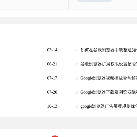
03-14
如何在谷歌浏览器中调整通知
06-21
谷歌浏览器扩展权限设置是否
07-17
Google浏览器视频播放异常解
07-20
Google浏览器下载及浏览器
10-13
google浏览器广告屏蔽规则