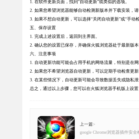
1. 在软件更新页面，找到“自动更新”或类似的选项。
2. 如果您希望浏览器能够自动检测新版本并下载安装，
3. 如果不想自动更新，可以选择“关闭自动更新”或“手动
五、保存设置
1. 完成上述设置后，返回到主界面。
2. 确认您的设置已保存，并确保火狐浏览器处于最新版本
六、注意事项
1. 自动更新功能可能会占用手机的网络流量，特别是在
2. 如果您不希望浏览器自动更新，可以定期手动检查更
3. 在某些情况下，自动更新可能会导致数据丢失或隐私
总之，通过以上步骤，您可以在火狐浏览器手机版上设置
上一篇
>
google Chrome浏览器插件安