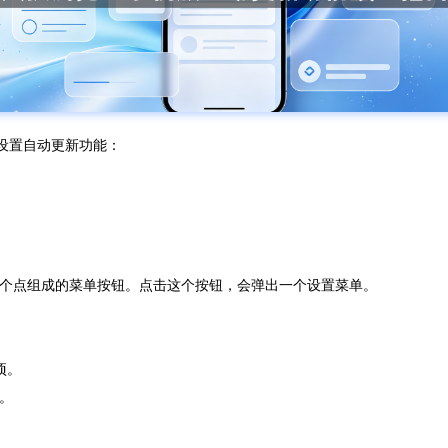
来设置自动更新功能：
三个点组成的菜单按钮。点击这个按钮，会弹出一个设置菜单。
。
项。
。