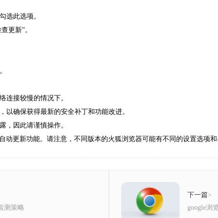
请勾选此选项。
检查更新”。
。
网络连接较慢的情况下。
新，以确保获得最新的安全补丁和功能改进。
泄露，因此请谨慎操作。
自动更新功能。请注意，不同版本的火狐浏览器可能有不同的设置选项和
下一篇
>
全检测策略
googl