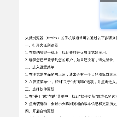
火狐浏览器（firefox）的手机版通常可以通过以下步骤
一、打开火狐浏览器
1. 在您的智能手机上，找到并打开火狐浏览器应用。
2. 确保您已经登录到您的账户，如果还没有，请先登录。
二、进入设置菜单
1. 在浏览器界面的右上角，通常会有一个齿轮图标或者
2. 在设置菜单中，找到“关于”或“帮助”选项，并点击进入
三、选择软件更新
1. 在“关于”或“帮助”菜单中，找到“软件更新”或类似的选
2. 点击该选项，会显示火狐浏览器的版本信息和更新历史
四、开启自动更新