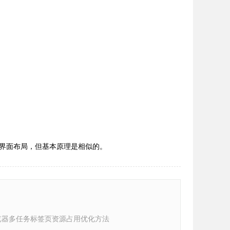
界面布局，但基本原理是相似的。
e浏览器多任务标签页资源占用优化方法