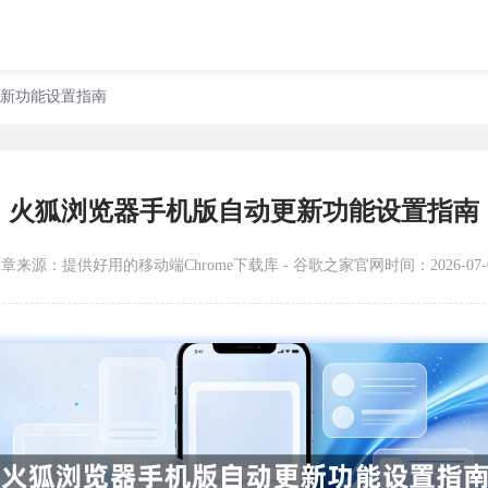
更新功能设置指南
火狐浏览器手机版自动更新功能设置指南
文章来源：
提供好用的移动端Chrome下载库 - 谷歌之家官网
时间：2026-07-