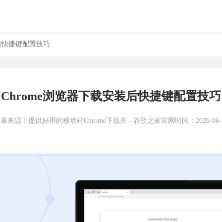
装后快捷键配置技巧
Chrome浏览器下载安装后快捷键配置技巧
文章来源：
提供好用的移动端Chrome下载库 - 谷歌之家官网
时间：2026-06-