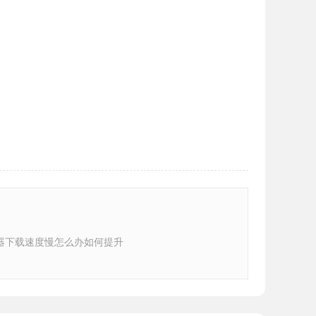
器下载速度慢怎么办如何提升