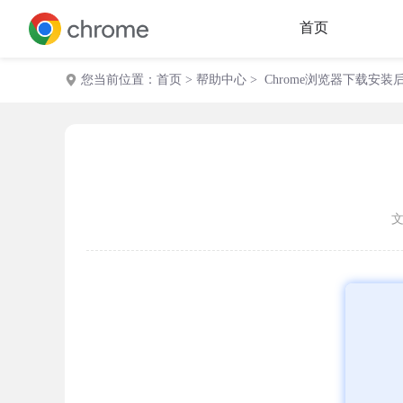
首页
您当前位置：
首页
>
帮助中心
> Chrome浏览器下载安