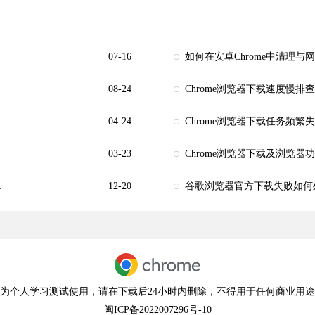
07-16
如何在安卓Chrome中清理
08-24
Chrome浏览器下载速度慢排
04-24
Chrome浏览器下载任务频繁
03-23
Chrome浏览器下载及浏览器
L
12-20
谷歌浏览器官方下载失败如何
为个人学习测试使用，请在下载后24小时内删除，不得用于任何商业用
闽ICP备2022007296号-10