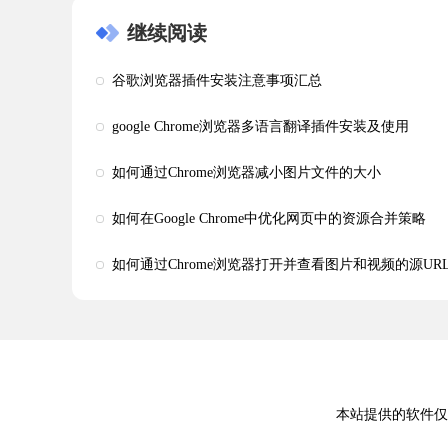
继续阅读
谷歌浏览器插件安装注意事项汇总
google Chrome浏览器多语言翻译插件安装及使用
如何通过Chrome浏览器减小图片文件的大小
如何在Google Chrome中优化网页中的资源合并策略
如何通过Chrome浏览器打开并查看图片和视频的源UR
本站提供的软件仅