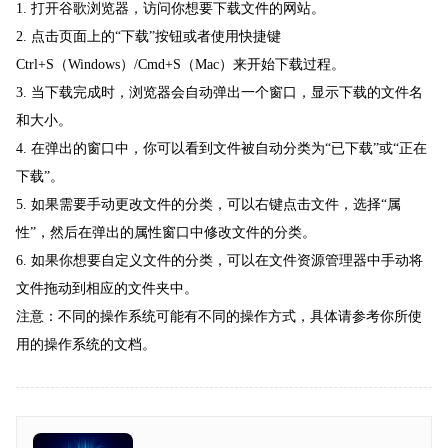
1. 打开谷歌浏览器，访问你想要下载文件的网站。
2. 点击页面上的“下载”按钮或者使用快捷键
Ctrl+S（Windows）/Cmd+S（Mac）来开始下载过程。
3. 当下载完成时，浏览器会自动弹出一个窗口，显示下载的文件名
和大小。
4. 在弹出的窗口中，你可以看到文件被自动分类为“已下载”或“正在
下载”。
5. 如果需要手动更改文件的分类，可以右键点击文件，选择“属
性”，然后在弹出的属性窗口中修改文件的分类。
6. 如果你想要自定义文件的分类，可以在文件资源管理器中手动将
文件拖动到相应的文件夹中。
注意：不同的操作系统可能有不同的操作方式，具体请参考你所使
用的操作系统的文档。