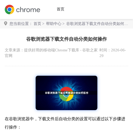
首页
您当前位置：
首页
>
帮助中心
> 谷歌浏览器下载文件自动分类如何操
作
谷歌浏览器下载文件自动分类如何操作
文章来源：
提供好用的移动端Chrome下载库 - 谷歌之家
时间：2026-06-
官网
29
在谷歌浏览器中，下载文件后自动分类的设置可以通过以下步骤进
行操作：