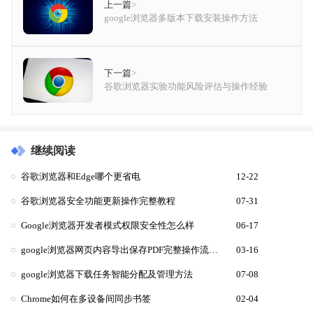
上一篇
>
google浏览器多版本下载安装操作方法
下一篇
>
谷歌浏览器实验功能风险评估与操作经验
继续阅读
谷歌浏览器和Edge哪个更省电
12-22
谷歌浏览器安全功能更新操作完整教程
07-31
Google浏览器开发者模式权限安全性怎么样
06-17
google浏览器网页内容导出保存PDF完整操作流程教程
03-16
google浏览器下载任务智能分配及管理方法
07-08
Chrome如何在多设备间同步书签
02-04