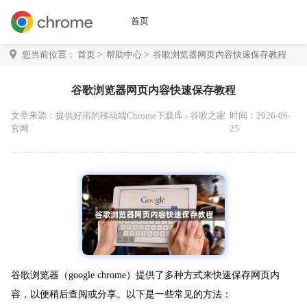
首页
您当前位置：
首页
>
帮助中心
> 谷歌浏览器网页内容快速保存教程
谷歌浏览器网页内容快速保存教程
文章来源：
提供好用的移动端Chrome下载库 - 谷歌之家
时间：2026-06-
官网
25
谷歌浏览器（google chrome）提供了多种方式来快速保存网页内
容，以便稍后查阅或分享。以下是一些常见的方法：