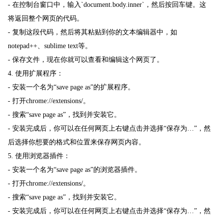
- 在控制台窗口中，输入`document.body.inner`，然后按回车键。这
将返回整个网页的代码。
- 复制这段代码，然后将其粘贴到你的文本编辑器中，如
notepad++、sublime text等。
- 保存文件，现在你就可以查看和编辑这个网页了。
4. 使用扩展程序：
- 安装一个名为“save page as”的扩展程序。
- 打开chrome://extensions/。
- 搜索“save page as”，找到并安装它。
- 安装完成后，你可以在任何网页上右键点击并选择“保存为…”，然
后选择你想要的格式和位置来保存网页内容。
5. 使用浏览器插件：
- 安装一个名为“save page as”的浏览器插件。
- 打开chrome://extensions/。
- 搜索“save page as”，找到并安装它。
- 安装完成后，你可以在任何网页上右键点击并选择“保存为…”，然