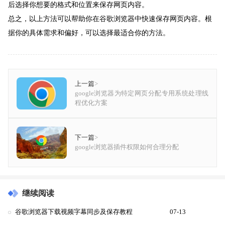
后选择你想要的格式和位置来保存网页内容。
总之，以上方法可以帮助你在谷歌浏览器中快速保存网页内容。根
据你的具体需求和偏好，可以选择最适合你的方法。
上一篇
>
google浏览器为特定网页分配专用系统处理线
程优化方案
下一篇
>
google浏览器插件权限如何合理分配
继续阅读
谷歌浏览器下载视频字幕同步及保存教程
07-13