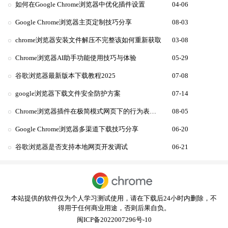
如何在Google Chrome浏览器中优化插件设置
04-06
Google Chrome浏览器主页定制技巧分享
08-03
chrome浏览器安装文件解压不完整该如何重新获取
03-08
Chrome浏览器AI助手功能使用技巧与体验
05-29
谷歌浏览器最新版本下载教程2025
07-08
google浏览器下载文件安全防护方案
07-14
Chrome浏览器插件在极简模式网页下的行为表现对比
08-05
Google Chrome浏览器多渠道下载技巧分享
06-20
谷歌浏览器是否支持本地网页开发调试
06-21
本站提供的软件仅为个人学习测试使用，请在下载后24小时内删除，不
得用于任何商业用途，否则后果自负。
闽ICP备2022007296号-10