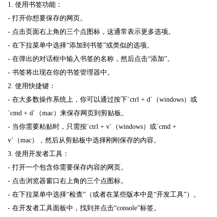
1. 使用书签功能：
- 打开你想要保存的网页。
- 点击页面右上角的三个点图标，这通常表示更多选项。
- 在下拉菜单中选择“添加到书签”或类似的选项。
- 在弹出的对话框中输入书签的名称，然后点击“添加”。
- 书签将出现在你的书签管理器中。
2. 使用快捷键：
- 在大多数操作系统上，你可以通过按下`ctrl + d`（windows）或
`cmd + d`（mac）来保存网页到剪贴板。
- 当你需要粘贴时，只需按`ctrl + v`（windows）或`cmd +
v`（mac），然后从剪贴板中选择刚刚保存的内容。
3. 使用开发者工具：
- 打开一个包含你需要保存内容的网页。
- 点击浏览器窗口右上角的三个点图标。
- 在下拉菜单中选择“检查”（或者在某些版本中是“开发工具”）。
- 在开发者工具面板中，找到并点击“console”标签。