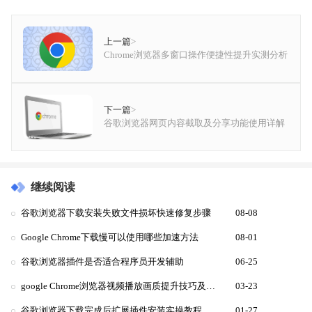
上一篇
>
Chrome浏览器多窗口操作便捷性提升实测分析
下一篇
>
谷歌浏览器网页内容截取及分享功能使用详解
继续阅读
谷歌浏览器下载安装失败文件损坏快速修复步骤
08-08
Google Chrome下载慢可以使用哪些加速方法
08-01
谷歌浏览器插件是否适合程序员开发辅助
06-25
google Chrome浏览器视频播放画质提升技巧及详细设置
03-23
谷歌浏览器下载完成后扩展插件安装实操教程
01-27