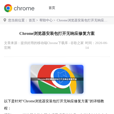
首页
您当前位置：
首页
>
帮助中心
> Chrome浏览器安装包打开无响应修
复方案
Chrome浏览器安装包打开无响应修复方案
文章来源：
提供好用的移动端Chrome下载库 - 谷歌之家
时间：2026-06-
官网
14
以下是针对“Chrome浏览器安装包打开无响应修复方案”的详细教
程：