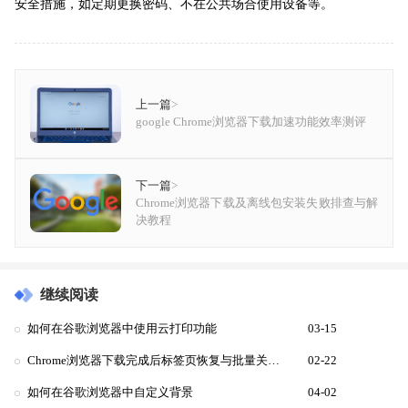
安全措施，如定期更换密码、不在公共场合使用设备等。
上一篇
>
google Chrome浏览器下载加速功能效率测评
下一篇
>
Chrome浏览器下载及离线包安装失败排查与解
决教程
继续阅读
如何在谷歌浏览器中使用云打印功能
03-15
Chrome浏览器下载完成后标签页恢复与批量关闭教程
02-22
如何在谷歌浏览器中自定义背景
04-02