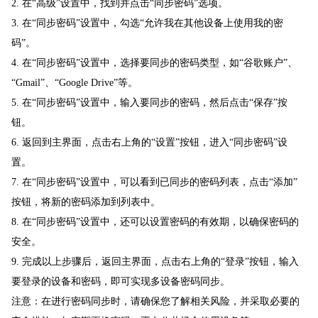
2. 在“高级”设置中，找到并点击“同步密码”选项。
3. 在“同步密码”设置中，勾选“允许我在其他设备上使用我的密
码”。
4. 在“同步密码”设置中，选择要同步的密码类型，如“谷歌账户”、
“Gmail”、“Google Drive”等。
5. 在“同步密码”设置中，输入要同步的密码，然后点击“保存”按
钮。
6. 返回到主界面，点击右上角的“设置”按钮，进入“同步密码”设
置。
7. 在“同步密码”设置中，可以看到已同步的密码列表，点击“添加”
按钮，将新的密码添加到列表中。
8. 在“同步密码”设置中，还可以设置密码的有效期，以确保密码的
安全。
9. 完成以上步骤后，返回主界面，点击右上角的“登录”按钮，输入
要登录的设备和密码，即可实现多设备密码同步。
注意：在进行密码同步时，请确保您了解相关风险，并采取必要的