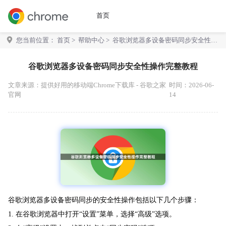
首页
您当前位置：
首页
>
帮助中心
> 谷歌浏览器多设备密码同步安全性操
作完整教程
谷歌浏览器多设备密码同步安全性操作完整教程
文章来源：
提供好用的移动端Chrome下载库 - 谷歌之家
时间：2026-06-
官网
14
谷歌浏览器多设备密码同步的安全性操作包括以下几个步骤：
1. 在谷歌浏览器中打开“设置”菜单，选择“高级”选项。