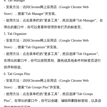
4. Tab Manager
- 安装方法：访问Chrome网上应用店（Google Chrome Web
Store），搜索“Tab Manager”并安装。
- 使用方法：点击菜单栏的“更多工具”，然后选择“Tab Manager”。在
弹出的窗口中，你可以查看和管理所有打开的标签页。
5. Tab Organizer
- 安装方法：访问Chrome网上应用店（Google Chrome Web
Store），搜索“Tab Organizer”并安装。
- 使用方法：点击菜单栏的“更多工具”，然后选择“Tab Organizer”。
在弹出的窗口中，你可以按照类别、颜色或其他条件对标签页进行
排序和筛选。
6. Tab Groups Plus
- 安装方法：访问Chrome网上应用店（Google Chrome Web
Store），搜索“Tab Groups Plus”并安装。
- 使用方法：点击菜单栏的“更多工具”，然后选择“Tab Groups
Plus”。在弹出的窗口中，你可以创建、编辑和删除标签组，以及设