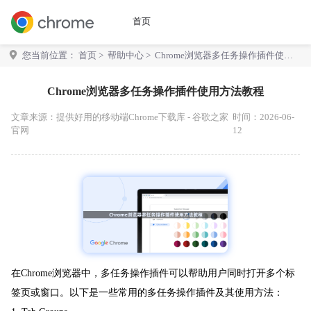
首页
您当前位置：
首页
>
帮助中心
> Chrome浏览器多任务操作插件使用
方法教程
Chrome浏览器多任务操作插件使用方法教程
文章来源：
提供好用的移动端Chrome下载库 - 谷歌之家
时间：2026-06-
官网
12
在Chrome浏览器中，多任务操作插件可以帮助用户同时打开多个标
签页或窗口。以下是一些常用的多任务操作插件及其使用方法：