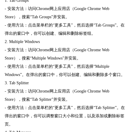
1. Tab Groups
- 安装方法：访问Chrome网上应用店（Google Chrome Web
Store），搜索“Tab Groups”并安装。
- 使用方法：点击菜单栏的“更多工具”，然后选择“Tab Groups”。在
弹出的窗口中，你可以创建、编辑和删除标签组。
2. Multiple Windows
- 安装方法：访问Chrome网上应用店（Google Chrome Web
Store），搜索“Multiple Windows”并安装。
- 使用方法：点击菜单栏的“更多工具”，然后选择“Multiple
Windows”。在弹出的窗口中，你可以创建、编辑和删除多个窗口。
3. Tab Splitter
- 安装方法：访问Chrome网上应用店（Google Chrome Web
Store），搜索“Tab Splitter”并安装。
- 使用方法：点击菜单栏的“更多工具”，然后选择“Tab Splitter”。在
弹出的窗口中，你可以调整窗口大小和位置，以及添加或删除标签
页。