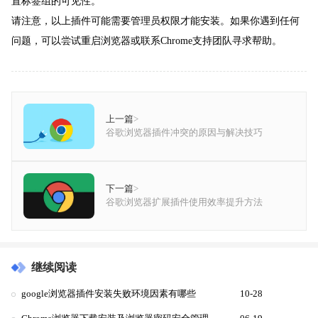
置标签组的可见性。
请注意，以上插件可能需要管理员权限才能安装。如果你遇到任何
问题，可以尝试重启浏览器或联系Chrome支持团队寻求帮助。
上一篇
>
谷歌浏览器插件冲突的原因与解决技巧
下一篇
>
谷歌浏览器扩展插件使用效率提升方法
继续阅读
google浏览器插件安装失败环境因素有哪些
10-28