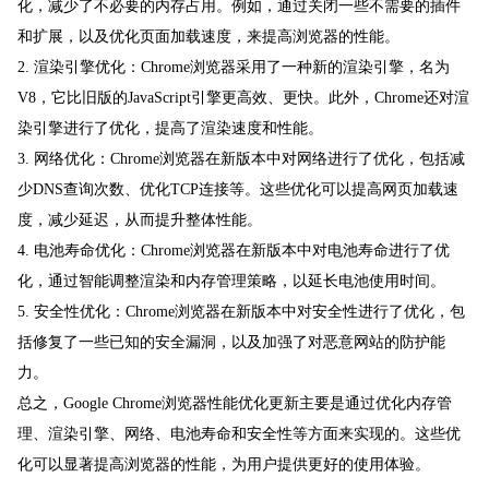
化，减少了不必要的内存占用。例如，通过关闭一些不需要的插件
和扩展，以及优化页面加载速度，来提高浏览器的性能。
2. 渲染引擎优化：Chrome浏览器采用了一种新的渲染引擎，名为
V8，它比旧版的JavaScript引擎更高效、更快。此外，Chrome还对渲
染引擎进行了优化，提高了渲染速度和性能。
3. 网络优化：Chrome浏览器在新版本中对网络进行了优化，包括减
少DNS查询次数、优化TCP连接等。这些优化可以提高网页加载速
度，减少延迟，从而提升整体性能。
4. 电池寿命优化：Chrome浏览器在新版本中对电池寿命进行了优
化，通过智能调整渲染和内存管理策略，以延长电池使用时间。
5. 安全性优化：Chrome浏览器在新版本中对安全性进行了优化，包
括修复了一些已知的安全漏洞，以及加强了对恶意网站的防护能
力。
总之，Google Chrome浏览器性能优化更新主要是通过优化内存管
理、渲染引擎、网络、电池寿命和安全性等方面来实现的。这些优
化可以显著提高浏览器的性能，为用户提供更好的使用体验。