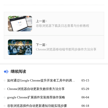
上一篇
>
谷歌浏览器下载及日志查看与分析教程
下一篇
>
Chrome浏览器移动端书签同步操作方法分享
继续阅读
如何通过Google Chrome提升开发者工具中的调试效率
05-15
Chrome浏览器自动更新失败排查方法分享
05-29
google Chrome扩展插件安装推荐操作策略
06-04
谷歌浏览器插件自动更新通知功能实现步骤
06-18