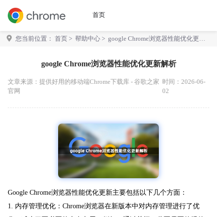
首页
您当前位置：
首页
>
帮助中心
> google Chrome浏览器性能优化更新
解析
google Chrome浏览器性能优化更新解析
文章来源：
提供好用的移动端Chrome下载库 - 谷歌之家
时间：2026-06-
官网
02
Google Chrome浏览器性能优化更新主要包括以下几个方面：
1. 内存管理优化：Chrome浏览器在新版本中对内存管理进行了优