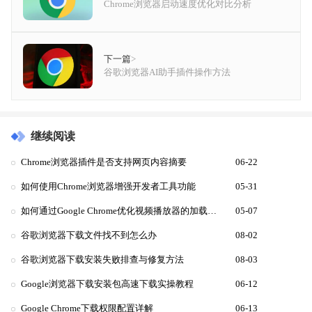
Chrome浏览器启动速度优化对比分析
下一篇
>
谷歌浏览器AI助手插件操作方法
继续阅读
Chrome浏览器插件是否支持网页内容摘要
06-22
如何使用Chrome浏览器增强开发者工具功能
05-31
如何通过Google Chrome优化视频播放器的加载顺序
05-07
谷歌浏览器下载文件找不到怎么办
08-02
谷歌浏览器下载安装失败排查与修复方法
08-03
Google浏览器下载安装包高速下载实操教程
06-12
Google Chrome下载权限配置详解
06-13