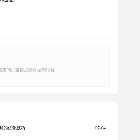
器夜间护眼模式操作技巧详解
时的优化技巧
07-04