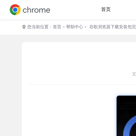
首页
您当前位置：
首页
>
帮助中心
> 谷歌浏览器下载安装包