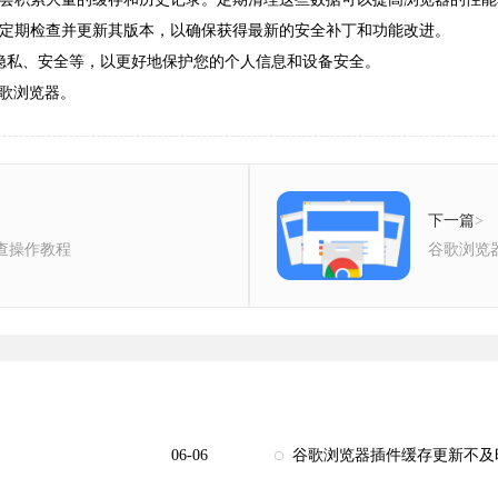
应定期检查并更新其版本，以确保获得最新的安全补丁和功能改进。
如隐私、安全等，以更好地保护您的个人信息和设备安全。
歌浏览器。
下一篇
>
审查操作教程
谷歌浏览
06-06
谷歌浏览器插件缓存更新不及