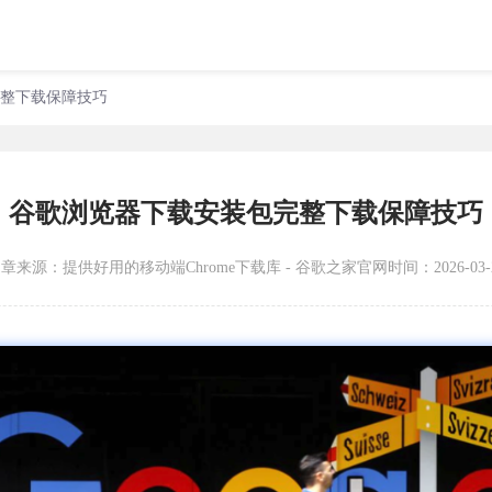
完整下载保障技巧
谷歌浏览器下载安装包完整下载保障技巧
文章来源：
提供好用的移动端Chrome下载库 - 谷歌之家官网
时间：2026-03-