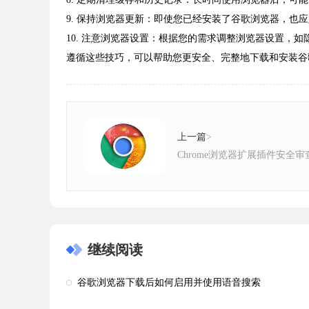
9. 保持浏览器更新：即使您已经安装了谷歌浏览器，也
10. 注意浏览器设置：根据您的需求调整浏览器设置，
遵循这些技巧，可以帮助您更安全、完整地下载和安装谷
上一篇
>
Chrome浏览器扩展插件安全
继续阅读
谷歌浏览器下载后如何启用并使用语音搜索