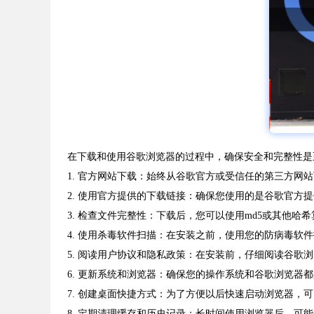
在下载和使用谷歌浏览器的过程中，确保安全和完整性是
1. 官方网站下载：始终从谷歌官方或受信任的第三方
2. 使用官方提供的下载链接：确保您使用的是谷歌官
3. 检查文件完整性：下载后，您可以使用md5或其他
4. 使用杀毒软件扫描：在安装之前，使用您的防病毒软
5. 阅读用户协议和隐私政策：在安装前，仔细阅读谷歌
6. 更新系统和浏览器：确保您的操作系统和谷歌浏览器
7. 创建桌面快捷方式：为了方便以后快速启动浏览器
8. 定期清理缓存和历史记录：长时间使用浏览器后，