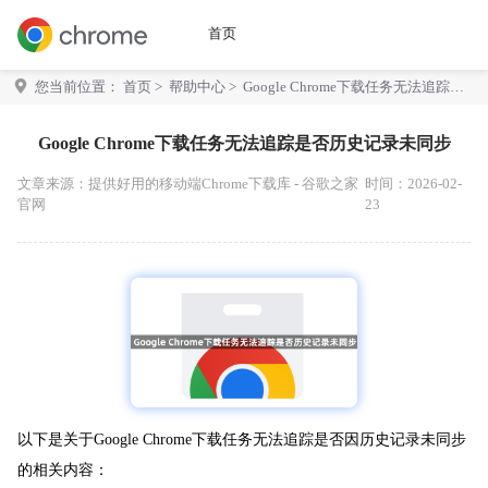
首页
您当前位置：
首页
>
帮助中心
> Google Chrome下载任务无法追踪是
否历史记录未同步
Google Chrome下载任务无法追踪是否历史记录未同步
文章来源：
提供好用的移动端Chrome下载库 - 谷歌之家
时间：2026-02-
官网
23
以下是关于Google Chrome下载任务无法追踪是否因历史记录未同步
的相关内容：