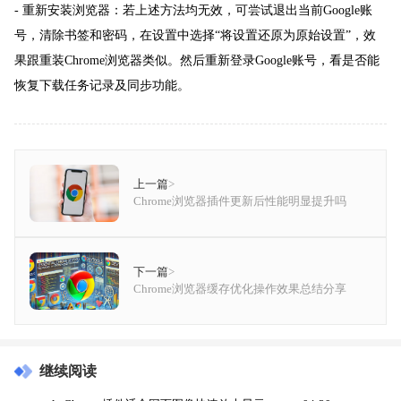
- 重新安装浏览器：若上述方法均无效，可尝试退出当前Google账
号，清除书签和密码，在设置中选择“将设置还原为原始设置”，效
果跟重装Chrome浏览器类似。然后重新登录Google账号，看是否能
恢复下载任务记录及同步功能。
上一篇
>
Chrome浏览器插件更新后性能明显提升吗
下一篇
>
Chrome浏览器缓存优化操作效果总结分享
继续阅读