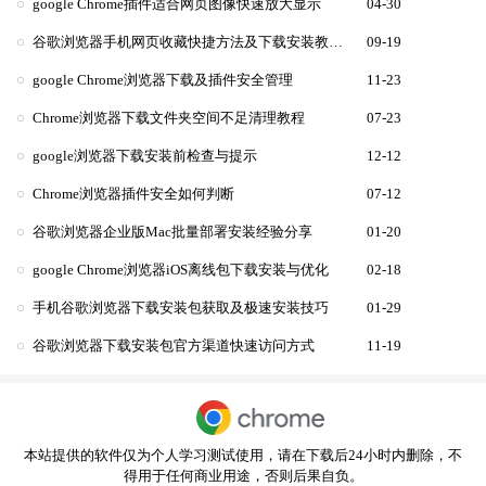
google Chrome插件适合网页图像快速放大显示
04-30
谷歌浏览器手机网页收藏快捷方法及下载安装教程教程
09-19
google Chrome浏览器下载及插件安全管理
11-23
Chrome浏览器下载文件夹空间不足清理教程
07-23
google浏览器下载安装前检查与提示
12-12
Chrome浏览器插件安全如何判断
07-12
谷歌浏览器企业版Mac批量部署安装经验分享
01-20
google Chrome浏览器iOS离线包下载安装与优化
02-18
手机谷歌浏览器下载安装包获取及极速安装技巧
01-29
谷歌浏览器下载安装包官方渠道快速访问方式
11-19
本站提供的软件仅为个人学习测试使用，请在下载后24小时内删除，不
得用于任何商业用途，否则后果自负。