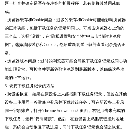
逐一排查并确定是否存在冲突的扩展程序，若有则将其禁用或卸
载。
- 浏览器缓存和Cookie问题：过多的缓存和Cookie可能会影响浏览器
的正常功能，包括下载任务的记录和同步。可点击浏览器右上角的
三个点，选择“设置”，在“隐私设置和安全性”中点击“清除浏览数
据”，选择清除缓存和Cookie，然后重新尝试下载并查看记录是否正
常。
- 浏览器版本问题：过时的浏览器可能会导致下载任务记录或同步功
能出现异常。可检查并更新谷歌浏览器到最新版本，以确保这些功
能的正常运行。
3. 恢复下载任务记录的方法
- 跨设备恢复：如果在原设备上未能找到下载任务记录，但曾在其他
设备上使用同一谷歌账户登录并下载过该任务，可在新设备上登录
同一谷歌账户，打开`chrome://downloads/`页面，右键点击未完成的
下载任务，选择“复制链接”。然后，在新设备上粘贴该链接到地址
栏，系统会自动恢复下载进度，同时下载任务记录也会随之恢复。