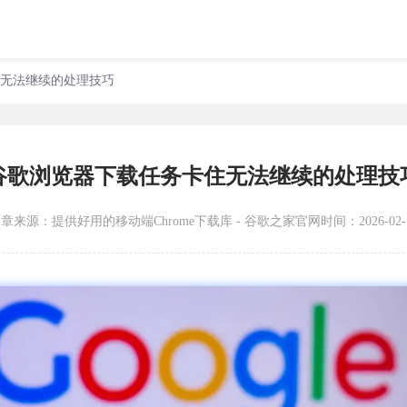
住无法继续的处理技巧
谷歌浏览器下载任务卡住无法继续的处理技
文章来源：
提供好用的移动端Chrome下载库 - 谷歌之家官网
时间：2026-02-