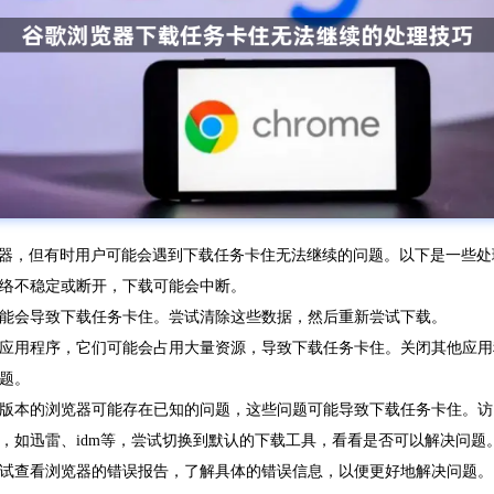
网页浏览器，但有时用户可能会遇到下载任务卡住无法继续的问题。以下是一些
网络不稳定或断开，下载可能会中断。
okies可能会导致下载任务卡住。尝试清除这些数据，然后重新尝试下载。
行的应用程序，它们可能会占用大量资源，导致下载任务卡住。关闭其他应
问题。
。旧版本的浏览器可能存在已知的问题，这些问题可能导致下载任务卡住。
具，如迅雷、idm等，尝试切换到默认的下载工具，看看是否可以解决问题
以尝试查看浏览器的错误报告，了解具体的错误信息，以便更好地解决问题。