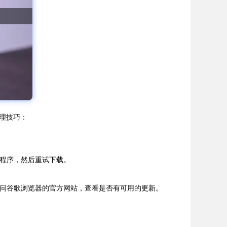
处理技巧：
用程序，然后重试下载。
访问谷歌浏览器的官方网站，查看是否有可用的更新。
。