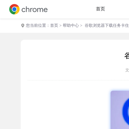
首页
您当前位置：
首页
>
帮助中心
> 谷歌浏览器下载任务卡