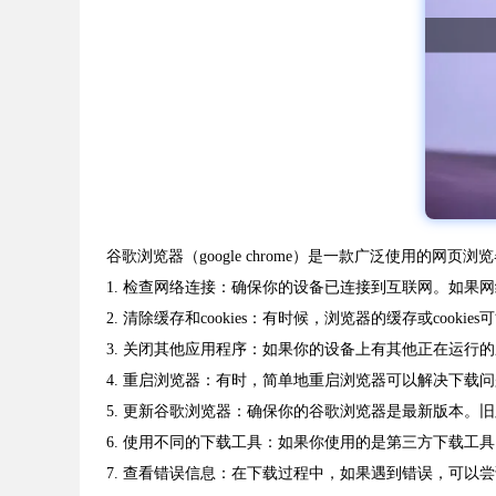
谷歌浏览器（google chrome）是一款广泛使用的
1. 检查网络连接：确保你的设备已连接到互联网。如果
2. 清除缓存和cookies：有时候，浏览器的缓存或co
3. 关闭其他应用程序：如果你的设备上有其他正在运
4. 重启浏览器：有时，简单地重启浏览器可以解决下载
5. 更新谷歌浏览器：确保你的谷歌浏览器是最新版本
6. 使用不同的下载工具：如果你使用的是第三方下载工
7. 查看错误信息：在下载过程中，如果遇到错误，可