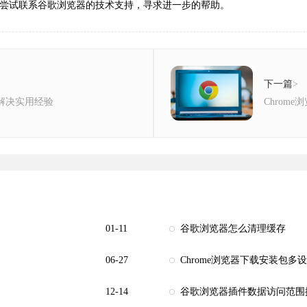
以尝试联系谷歌浏览器的技术支持，寻求进一步的帮助。
下一篇
>
与解决实用经验
Chrom
01-11
谷歌浏览器怎么清理缓存
06-27
Chrome浏览器下载安装包多
12-14
谷歌浏览器插件数据访问范围