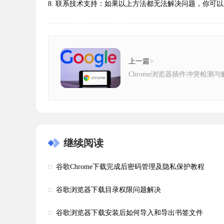
8. 联系技术支持：如果以上方法都无法解决问题，你可
上一篇
>
Chrome浏览器插件冲突检测
继续阅读
谷歌Chrome下载完成后密码管理及隐私保护教程
谷歌浏览器下载目录权限问题解决
谷歌浏览器下载安装后如何导入和导出书签文件