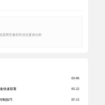
e浏览器网页兼容性优化案例分析
03-06
设备快速部署
05-22
控制技巧
07-15