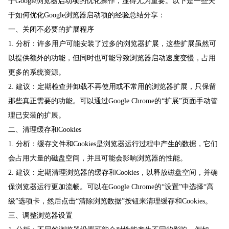
于Google浏览器启动项的优化操作，显得尤为重要。以下是一些关
于如何优化Google浏览器启动项的经验总结分享：
一、关闭不必要的扩展程序
1. 分析：许多用户可能安装了过多的浏览器扩展，这些扩展虽然可
以提供额外的功能，但同时也可能导致浏览器启动速度变慢，占用
更多的系统资源。
2. 建议：定期检查并卸载不再使用或不常用的浏览器扩展，只保留
那些真正需要的功能。可以通过Google Chrome的“扩展”页面手动管
理已安装的扩展。
二、清理缓存和Cookies
1. 分析：缓存文件和Cookies是浏览器运行过程中产生的数据，它们
会占用大量的磁盘空间，并且可能会影响浏览器的性能。
2. 建议：定期清理浏览器的缓存和Cookies，以释放磁盘空间，并确
保浏览器运行更加流畅。可以在Google Chrome的“设置”中选择“高
级”选项卡，然后点击“清除浏览数据”按钮来清理缓存和Cookies。
三、调整浏览器设置