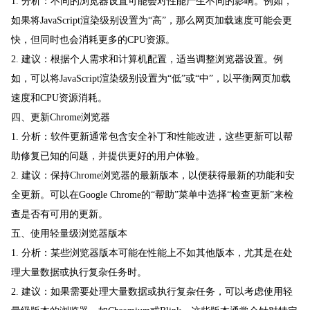
1. 分析：不同的浏览器设置可能会对性能产生不同的影响。例如，
如果将JavaScript渲染级别设置为“高”，那么网页加载速度可能会更
快，但同时也会消耗更多的CPU资源。
2. 建议：根据个人需求和计算机配置，适当调整浏览器设置。例
如，可以将JavaScript渲染级别设置为“低”或“中”，以平衡网页加载
速度和CPU资源消耗。
四、更新Chrome浏览器
1. 分析：软件更新通常包含安全补丁和性能改进，这些更新可以帮
助修复已知的问题，并提供更好的用户体验。
2. 建议：保持Chrome浏览器的最新版本，以便获得最新的功能和安
全更新。可以在Google Chrome的“帮助”菜单中选择“检查更新”来检
查是否有可用的更新。
五、使用轻量级浏览器版本
1. 分析：某些浏览器版本可能在性能上不如其他版本，尤其是在处
理大量数据或执行复杂任务时。
2. 建议：如果需要处理大量数据或执行复杂任务，可以考虑使用轻