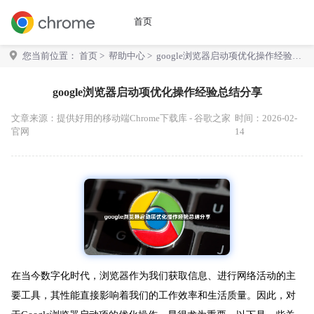
首页
您当前位置：
首页
>
帮助中心
> google浏览器启动项优化操作经验总
结分享
google浏览器启动项优化操作经验总结分享
文章来源：
提供好用的移动端Chrome下载库 - 谷歌之家
时间：2026-02-
官网
14
在当今数字化时代，浏览器作为我们获取信息、进行网络活动的主
要工具，其性能直接影响着我们的工作效率和生活质量。因此，对