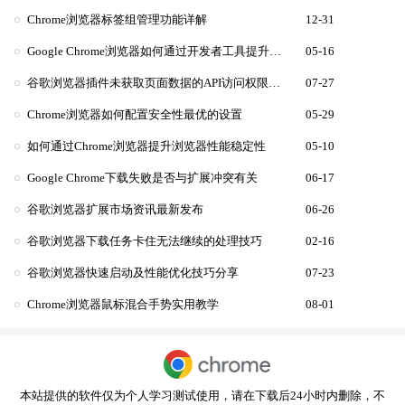
Chrome浏览器标签组管理功能详解
12-31
Google Chrome浏览器如何通过开发者工具提升网页性能
05-16
谷歌浏览器插件未获取页面数据的API访问权限配置
07-27
Chrome浏览器如何配置安全性最优的设置
05-29
如何通过Chrome浏览器提升浏览器性能稳定性
05-10
Google Chrome下载失败是否与扩展冲突有关
06-17
谷歌浏览器扩展市场资讯最新发布
06-26
谷歌浏览器下载任务卡住无法继续的处理技巧
02-16
谷歌浏览器快速启动及性能优化技巧分享
07-23
Chrome浏览器鼠标混合手势实用教学
08-01
本站提供的软件仅为个人学习测试使用，请在下载后24小时内删除，不