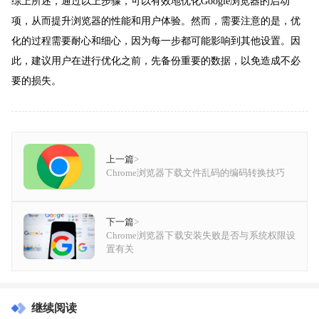
综上所述，通过以上步骤，可以有效地优化Google浏览器的启动
项，从而提升浏览器的性能和用户体验。然而，需要注意的是，优
化的过程需要耐心和细心，因为每一步都可能影响到其他设置。因
此，建议用户在进行优化之前，先备份重要的数据，以免造成不必
要的损失。
上一篇
>
Chrome浏览器下载文件乱码的编码转换技巧
下一篇
>
Chrome浏览器下载安装失败是否与系统权限设
置有关
继续阅读