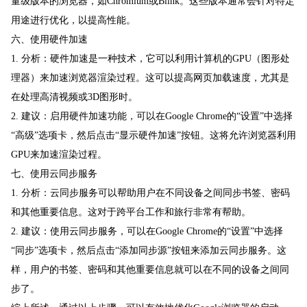
量级版本的浏览器，如Chromium或Blink。这些版本通常会针对特定
用途进行优化，以提高性能。
六、使用硬件加速
1. 分析：硬件加速是一种技术，它可以利用计算机的GPU（图形处
理器）来加速浏览器渲染过程。这可以提高网页加载速度，尤其是
在处理高清视频或3D图形时。
2. 建议：启用硬件加速功能，可以在Google Chrome的“设置”中选择
“高级”选项卡，然后点击“显示硬件加速”按钮。这将允许浏览器利用
GPU来加速渲染过程。
七、使用云同步服务
1. 分析：云同步服务可以帮助用户在不同设备之间同步书签、密码
和其他重要信息。这对于跨平台工作和旅行非常有帮助。
2. 建议：使用云同步服务，可以在Google Chrome的“设置”中选择
“同步”选项卡，然后点击“添加同步源”按钮来添加云同步服务。这
样，用户的书签、密码和其他重要信息就可以在不同的设备之间同
步了。