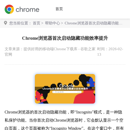
首页
您当前位置：
首页
>
帮助中心
> Chrome浏览器首次启动隐藏功能效
率提升
Chrome浏览器首次启动隐藏功能效率提升
文章来源：
提供好用的移动端Chrome下载库 - 谷歌之家
时间：2026-02-
官网
13
Chrome浏览器的首次启动隐藏功能，即“Incognito”模式，是一种隐
私保护功能。当你首次启动Chrome浏览器时，它会默认显示一个空
白页面，这个页面被称为“Incognito Window”。在这个窗口中，所有