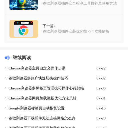
谷歌浏览器插件安全检测工具推荐及使用方法
下一篇
>
谷歌浏览器插件安装优化技巧与功能解析
继续阅读
Chrome浏览器主页自定义操作步骤
07-22
谷歌浏览器多账户快速切换操作技巧
07-02
Chrome浏览器多标签页管理技巧操作心得总结
02-06
Chrome浏览器网页加载流畅优化方法总结
07-31
Google浏览器标签页自动恢复设置
07-16
谷歌浏览器下载插件无法连接网络怎么办
07-20