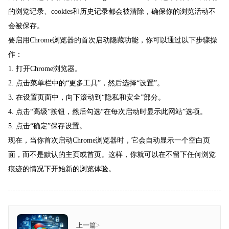
的浏览记录、cookies和历史记录都会被清除，确保你的浏览活动不
会被保存。
要启用Chrome浏览器的首次启动隐藏功能，你可以通过以下步骤操
作：
1. 打开Chrome浏览器。
2. 点击菜单栏中的“更多工具”，然后选择“设置”。
3. 在设置页面中，向下滚动到“隐私和安全”部分。
4. 点击“高级”按钮，然后勾选“在每次启动时显示此网站”选项。
5. 点击“确定”保存设置。
现在，当你首次启动Chrome浏览器时，它会自动显示一个空白页
面，而不是默认的主页或首页。这样，你就可以在不留下任何浏览
痕迹的情况下开始新的浏览体验。
上一篇
>