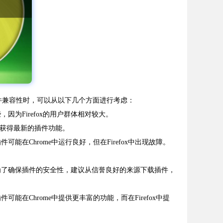
的插件兼容性时，可以从以下几个方面进行考虑：
，因为Firefox的用户群体相对较大。
快地获得最新的插件功能。
能在Chrome中运行良好，但在Firefox中出现故障。
险。为了确保插件的安全性，建议从信誉良好的来源下载插件，
能在Chrome中提供更丰富的功能，而在Firefox中提