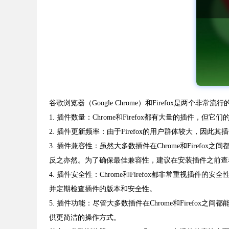
谷歌浏览器（Google Chrome）和Firefox
1. 插件数量：Chrome和Firefox都有大量的插件，
2. 插件更新频率：由于Firefox的用户群体较大，因
3. 插件兼容性：虽然大多数插件在Chrome和Firef
反之亦然。为了确保最佳兼容性，建议在安装插件之前查
4. 插件安全性：Chrome和Firefox都非常重
并定期检查插件的版本和安全性。
5. 插件功能：尽管大多数插件在Chrome和Firefo
供更简洁的操作方式。