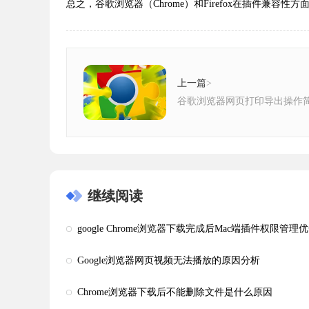
总之，谷歌浏览器（Chrome）和Firefox在插件兼
上一篇
>
谷歌浏览器网页打印导出操作
继续阅读
google Chrome浏览器下载完成后Mac端插件权限管理
Google浏览器网页视频无法播放的原因分析
Chrome浏览器下载后不能删除文件是什么原因