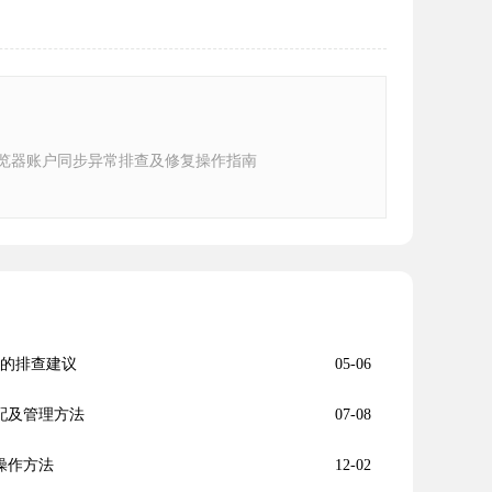
e浏览器账户同步异常排查及修复操作指南
应的排查建议
05-06
分配及管理方法
07-08
与操作方法
12-02