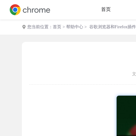
首页
您当前位置：
首页
>
帮助中心
> 谷歌浏览器和Firefox