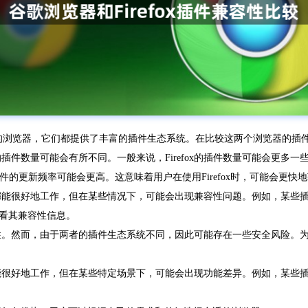
是两个非常流行的浏览器，它们都提供了丰富的插件生态系统。在比较这两个浏览器
但它们的插件数量可能会有所不同。一般来说，Firefox的插件数量可能会更多一些
此其插件的更新频率可能会更高。这意味着用户在使用Firefox时，可能会更
ox之间都能很好地工作，但在某些情况下，可能会出现兼容性问题。例如，某些插件可
看其兼容性信息。
视插件的安全性。然而，由于两者的插件生态系统不同，因此可能存在一些安全风
x之间都能很好地工作，但在某些特定场景下，可能会出现功能差异。例如，某些插件可