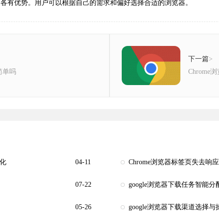
容性方面各有优势。用户可以根据自己的需求和偏好选择合适的浏览器。
下一篇
>
简单吗
Chrom
优化
04-11
Chrome浏览器标签页失去响
07-22
google浏览器下载任务智能
05-26
google浏览器下载渠道选择