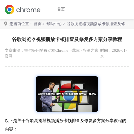
首页
您当前位置：
首页
>
帮助中心
> 谷歌浏览器视频播放卡顿排查及修复
多方案分享教程
谷歌浏览器视频播放卡顿排查及修复多方案分享教程
文章来源：
提供好用的移动端Chrome下载库 - 谷歌之家
时间：2026-01-
官网
26
以下是关于谷歌浏览器视频播放卡顿排查及修复多方案分享教程的
内容：