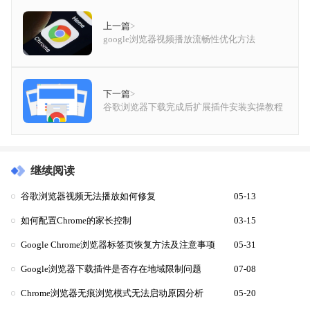
上一篇
>
google浏览器视频播放流畅性优化方法
下一篇
>
谷歌浏览器下载完成后扩展插件安装实操教程
继续阅读
谷歌浏览器视频无法播放如何修复
05-13
如何配置Chrome的家长控制
03-15
Google Chrome浏览器标签页恢复方法及注意事项
05-31
Google浏览器下载插件是否存在地域限制问题
07-08
Chrome浏览器无痕浏览模式无法启动原因分析
05-20