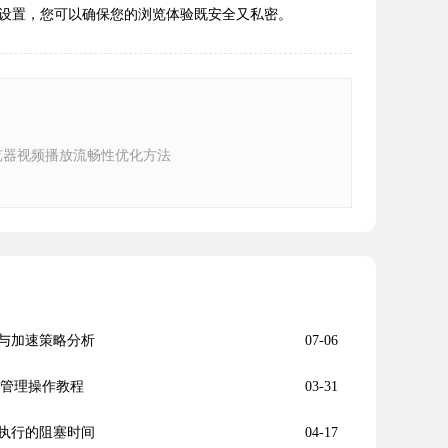
设置，您可以确保您的浏览体验既安全又私密。
e浏览器视频播放流畅性优化方法
与加速策略分析
07-06
件更新管理操作教程
03-31
执行的阻塞时间
04-17