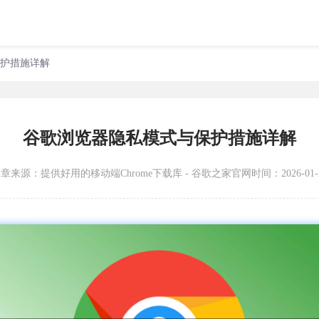
保护措施详解
谷歌浏览器隐私模式与保护措施详解
文章来源：
提供好用的移动端Chrome下载库 - 谷歌之家官网
时间：2026-01-