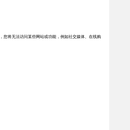
，您将无法访问某些网站或功能，例如社交媒体、在线购