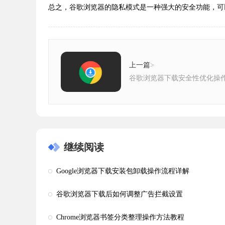
总之，谷歌浏览器的隐私模式是一种强大的安全功能，可
上一篇
>
谷歌浏览器下载安全性优化操
继续阅读
Google浏览器下载安装包卸载操作流程详解
谷歌浏览器下载后如何调整广告拦截设置
Chrome浏览器书签分类整理操作方法教程