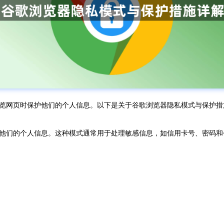
览网页时保护他们的个人信息。以下是关于谷歌浏览器隐私模式与保护措
他们的个人信息。这种模式通常用于处理敏感信息，如信用卡号、密码和