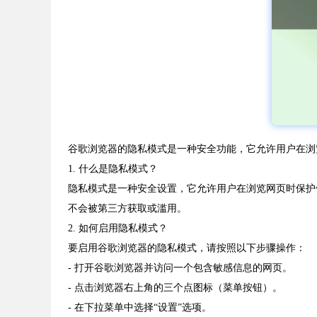
谷歌浏览器的隐私模式是一种安全功能，它允许用户在浏
1. 什么是隐私模式？
隐私模式是一种安全设置，它允许用户在浏览网页时保护
不会被第三方获取或滥用。
2. 如何启用隐私模式？
要启用谷歌浏览器的隐私模式，请按照以下步骤操作：
- 打开谷歌浏览器并访问一个包含敏感信息的网页。
- 点击浏览器右上角的三个点图标（菜单按钮）。
- 在下拉菜单中选择“设置”选项。