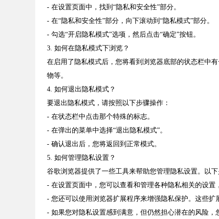
- 在设置页面中，找到“隐私和安全性”部分。
- 在“隐私和安全性”部分，向下滚动到“隐私模式”部分。
- 勾选“开启隐私模式”选项，然后点击“确定”按钮。
3. 如何在隐私模式下浏览？
在启用了隐私模式后，您将看到浏览器底部的状态栏中有
物等。
4. 如何退出隐私模式？
要退出隐私模式，请按照以下步骤操作：
- 在状态栏中点击那个特殊的标志。
- 在弹出的菜单中选择“退出隐私模式”。
- 确认退出后，您将返回到正常模式。
5. 如何管理隐私设置？
谷歌浏览器提供了一些工具来帮助您管理隐私设置。以下
- 在设置页面中，您可以查看和管理各种隐私相关的设置，例如
- 您还可以使用浏览器扩展程序来增强隐私保护。这些
- 如果您对隐私设置感到满意，但仍然担心潜在的风险