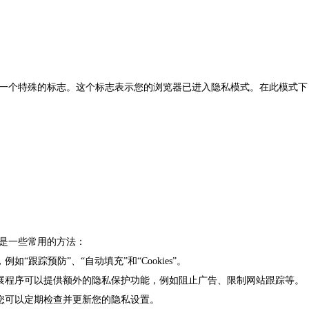
一个特殊的标志。这个标志表示您的浏览器已进入隐私模式。在此模式下
是一些常用的方法：
“跟踪预防”、“自动填充”和“Cookies”。
扩展程序可以提供额外的隐私保护功能，例如阻止广告、限制网站跟踪等。
，您可以定期检查并更新您的隐私设置。