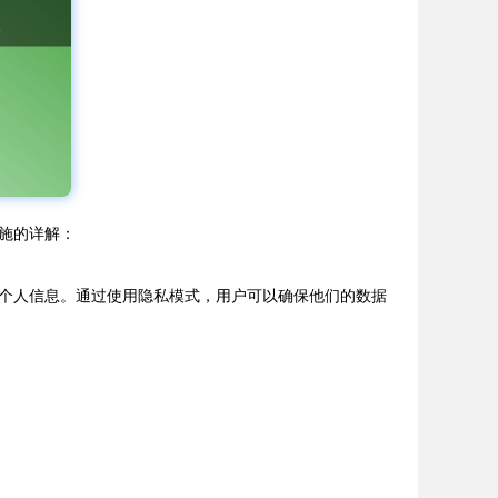
施的详解：
个人信息。通过使用隐私模式，用户可以确保他们的数据