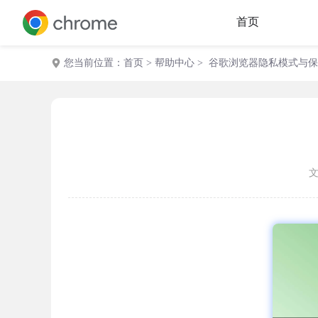
首页
您当前位置：
首页
>
帮助中心
> 谷歌浏览器隐私模式与