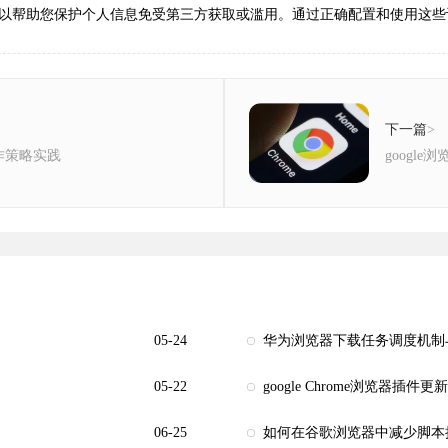
以帮助您保护个人信息免受第三方获取或滥用。通过正确配置和使用这些
下一篇
>
作策略实践
googl
05-24
华为浏览器下载任务调度机制
05-22
google Chrome浏览器插
06-25
如何在谷歌浏览器中减少脚本