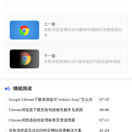
上一篇
>
谷歌浏览器网页自动翻译功能操作完整指南分
享
下一篇
>
谷歌浏览器插件运行效率监控与优化操作指南
继续阅读
Google Chrome下载资源提示“redirect loop”怎么办
07-19
Chrome浏览器下载安装包校验失败常见原因
08-08
Chrome浏览器如何处理标签页资源泄露
07-11
谷歌浏览器无法访问特定网站排查解决方案
01-24