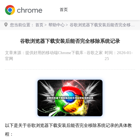
首页
您当前位置：
首页
>
帮助中心
> 谷歌浏览器下载安装后能否完全移除
系统记录
谷歌浏览器下载安装后能否完全移除系统记录
文章来源：
提供好用的移动端Chrome下载库 - 谷歌之家
时间：2026-01-
官网
25
以下是关于谷歌浏览器下载安装后能否完全移除系统记录的具体教
程：