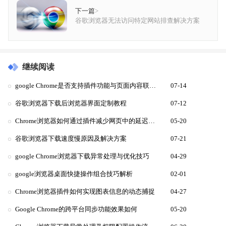
下一篇
>
谷歌浏览器无法访问特定网站排查解决方案
继续阅读
google Chrome是否支持插件功能与页面内容联动分析
07-14
谷歌浏览器下载后浏览器界面定制教程
07-12
Chrome浏览器如何通过插件减少网页中的延迟时间
05-20
谷歌浏览器下载速度慢原因及解决方案
07-21
google Chrome浏览器下载异常处理与优化技巧
04-29
google浏览器桌面快捷操作组合技巧解析
02-01
Chrome浏览器插件如何实现图表信息的动态捕捉
04-27
Google Chrome的跨平台同步功能效果如何
05-20