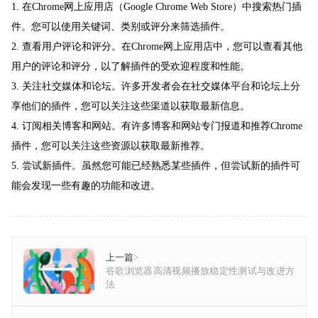
1. 在Chrome网上应用店（Google Chrome Web Store）中搜索热门插
件。您可以使用关键词、类别或评分来筛选插件。
2. 查看用户评论和评分。在Chrome网上应用店中，您可以查看其他
用户的评论和评分，以了解插件的受欢迎程度和性能。
3. 关注社交媒体和论坛。许多开发者会在社交媒体平台和论坛上分
享他们的插件，您可以关注这些渠道以获取最新信息。
4. 订阅相关博客和网站。有许多博客和网站专门报道和推荐Chrome
插件，您可以关注这些资源以获取最新推荐。
5. 尝试新插件。虽然您可能已经熟悉某些插件，但尝试新的插件可
能会发现一些有趣的功能和改进。
上一篇
>
谷歌浏览器高清视频播放稳定性测试与改进方
法