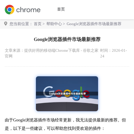
首页
您当前位置：
首页
>
帮助中心
> Google浏览器插件市场最新推荐
Google浏览器插件市场最新推荐
文章来源：
提供好用的移动端Chrome下载库 - 谷歌之家
时间：2026-01-
官网
24
由于Google浏览器插件市场经常更新，我无法提供最新的推荐。但
是，以下是一些建议，可以帮助您找到受欢迎的插件：