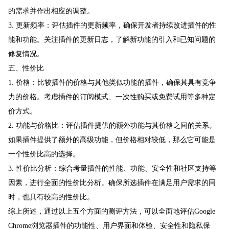
的需求并作出相应的调整。
3. 更新频率：评估插件的更新频率，确保开发者持续改进插件的性
能和功能。关注插件的更新日志，了解新功能的引入和已知问题的
修复情况。
五、性价比
1. 价格：比较插件的价格与其他类似功能的插件，确保其具有竞争
力的价格。考虑插件的订阅模式、一次性购买或免费试用等多种定
价方式。
2. 功能与价格比：评估插件提供的额外功能与其价格之间的关系。
如果插件提供了额外的高级功能，但价格相对较低，那么它可能是
一个性价比高的选择。
3. 性价比分析：综合考量插件的性能、功能、安全性和社区支持等
因素，进行全面的性价比分析。确保所选插件在满足用户需求的同
时，也具有较高的性价比。
综上所述，通过以上五个方面的测评方法，可以全面地评估Google
Chrome浏览器插件的功能性、用户界面和体验、安全性和隐私保