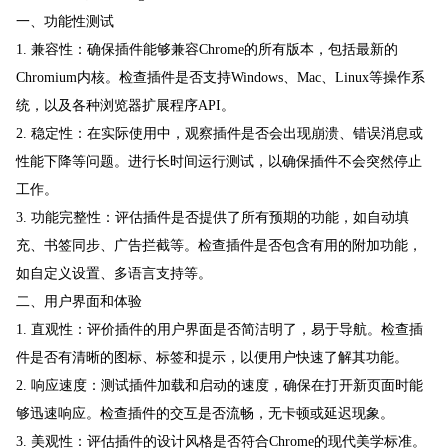
一、功能性测试
1. 兼容性：确保插件能够兼容Chrome的所有版本，包括最新的
Chromium内核。检查插件是否支持Windows、Mac、Linux等操作系
统，以及各种浏览器扩展程序API。
2. 稳定性：在实际使用中，观察插件是否会出现崩溃、错误消息或
性能下降等问题。进行长时间运行测试，以确保插件不会突然停止
工作。
3. 功能完整性：评估插件是否提供了所有预期的功能，如自动填
充、书签同步、广告拦截等。检查插件是否包含有用的附加功能，
如自定义设置、多语言支持等。
二、用户界面和体验
1. 直观性：评价插件的用户界面是否简洁明了，易于导航。检查插
件是否有清晰的图标、标签和提示，以便用户快速了解其功能。
2. 响应速度：测试插件加载和启动的速度，确保在打开新页面时能
够迅速响应。检查插件的交互是否流畅，无卡顿或延迟现象。
3. 美观性：评估插件的设计风格是否符合Chrome的现代美学标准。