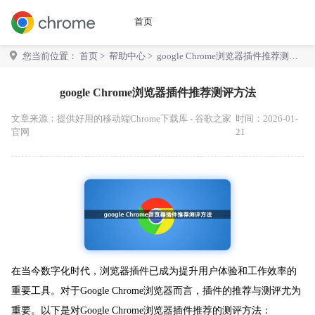
首页
您当前位置：
首页
>
帮助中心
> google Chrome浏览器插件推荐测评
方法
google Chrome浏览器插件推荐测评方法
文章来源：
提供好用的移动端Chrome下载库 - 谷歌之家
时间：2026-01-
官网
21
在当今数字化时代，浏览器插件已成为提升用户体验和工作效率的
重要工具。对于Google Chrome浏览器而言，插件的推荐与测评尤为
重要。以下是对Google Chrome浏览器插件推荐的测评方法：