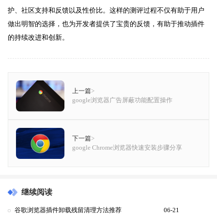
护、社区支持和反馈以及性价比。这样的测评过程不仅有助于用户
做出明智的选择，也为开发者提供了宝贵的反馈，有助于推动插件
的持续改进和创新。
上一篇
>
google浏览器广告屏蔽功能配置操作
下一篇
>
google Chrome浏览器快速安装步骤分享
继续阅读
谷歌浏览器插件卸载残留清理方法推荐
06-21