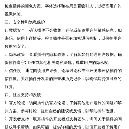
检查插件的颜色方案、字体选择和布局是否吸引人，以提高用户的
视觉体验。
三、安全性和隐私保护
1. 数据安全：确认插件不会收集、存储或传输用户的敏感信息，如
密码、信用卡详情等。检查插件是否有加密通信机制，以保护用户
数据的安全。
2. 隐私政策：查看插件的隐私政策，了解其如何处理用户数据。确
保插件遵守GDPR或其他相关隐私法规，尊重用户的隐私权。
3. 信任度：通过阅读用户评价、论坛讨论和专业评测来评估插件的
信任度。关注插件开发者的声誉和历史记录，以确保其提供可靠的
服务。
四、社区支持和反馈
1. 官方论坛：访问插件的官方论坛，了解其他用户遇到的问题和解
决方案。参与讨论，提出自己的建议或反馈，以帮助插件改进。
2. 开发者支持：联系插件的开发者或支持团队，询问关于插件的问
题或寻求帮助。如果可能，提供详细的反馈，以便开发者了解用户