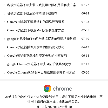
谷歌浏览器下载安装失败提示权限不足的解决方案
07-22
谷歌浏览器下载后如何清理下载缓存
06-14
Chrome浏览器下载异常时的网络设置调整
07-25
Chrome浏览器下载及Mac版安装操作方法
02-05
google浏览器如何关闭自动填写表单密码功能教程
07-30
Chrome浏览器插件开发中的性能优化技巧
04-12
Google浏览器下载插件安装失败的排查技巧
06-14
google Chrome浏览器下载安全防护及风险提示
07-17
Google Chrome浏览器网页加载速度提升实用方案
05-26
本站提供的软件仅为个人学习测试使用，请在下载后24小时内删除，不
得用于任何商业用途，否则后果自负。
闽ICP备2022007296号-10