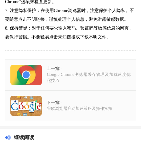
Chrome”选项来检查更新。
7. 注意隐私保护：在使用Chrome浏览器时，注意保护个人隐私。不
要随意点击不明链接，谨慎处理个人信息，避免泄露敏感数据。
8. 保持警惕：对于任何要求输入密码、验证码等敏感信息的网页，
要保持警惕。不要轻易点击未知链接或下载不明文件。
上一篇
>
Google Chrome浏览器缓存管理及加载速度优
化技巧
下一篇
>
谷歌浏览器启动加速策略及操作实操
继续阅读