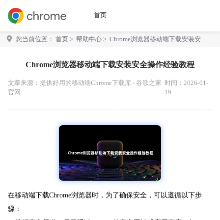
首页
您当前位置：
首页
>
帮助中心
> Chrome浏览器移动端下载安装安全
操作经验教程
Chrome浏览器移动端下载安装安全操作经验教程
文章来源：
提供好用的移动端Chrome下载库 - 谷歌之家
时间：2026-01-
官网
19
在移动端下载Chrome浏览器时，为了确保安全，可以遵循以下步
骤：