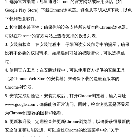
1. 选择官方渠道：尽量通过Chrome的官方网站或应用商店（如
Google Play Store）下载Chrome浏览器。避免从不明来源下载，以免
下载到恶意软件。
2. 检查版本兼容性：确保你的设备支持所选版本的Chrome浏览器。
可以在Chrome的官方网站上查看支持的设备列表。
3. 安装前检查：在安装过程中，仔细阅读安装向导中的提示，确保
没有不必要的权限请求。如果遇到可疑的权限请求，可以选择跳
过。
4. 使用官方工具：在安装过程中，可以使用官方提供的安装工具
（如Chrome Web Store的安装器）来确保下载的是最新版本的
Chrome浏览器。
5. 安装完成后验证：安装完成后，打开Chrome浏览器，输入网址
www.google.com，确保能够正常访问。同时，检查浏览器是否显示
为Chrome浏览器的图标和名称。
6. 更新和升级：定期检查并更新Chrome浏览器，以确保获得最新的
安全修复和功能改进。可以通过Chrome的设置菜单中的“关于