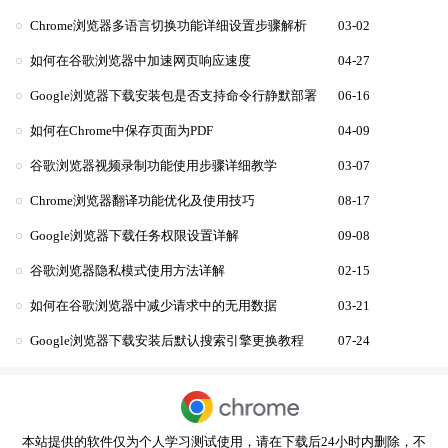
Chrome浏览器多语言切换功能详细设置步骤解析
03-02
如何在谷歌浏览器中加速网页响应速度
04-27
Google浏览器下载安装包是否支持命令行静默部署
06-16
如何在Chrome中保存页面为PDF
04-09
谷歌浏览器视频录制功能使用步骤详细教学
03-07
Chrome浏览器翻译功能优化及使用技巧
08-17
Google浏览器下载任务权限设置详解
09-08
谷歌浏览器隐私模式使用方法详解
02-15
如何在谷歌浏览器中减少请求中的无用数据
03-21
Google浏览器下载安装后默认搜索引擎更换教程
07-24
本站提供的软件仅为个人学习测试使用，请在下载后24小时内删除，不