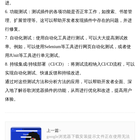
进。
6. 功能测试：测试插件的各项功能是否正常工作，如搜索、书签管
理、扩展管理等。这可以帮助开发者发现插件中存在的问题，并进
行修复。
7. 自动化测试：使用自动化工具进行测试，可以大大提高测试效
率。例如，可以使用Selenium等工具进行网页自动化测试，或者使
用JUnit等工具进行单元测试。
8. 持续集成/持续部署（CI/CD）：将测试流程纳入CI/CD流程，可以
实现自动化测试、快速反馈和持续改进。
通过对这些测试方法和分析方法的应用，可以帮助开发者全面、深
入地了解谷歌浏览器插件的功能，从而进行优化和改进，提高用户
体验。
上一篇
>
google浏览器下载安装提示文件正在使用无法