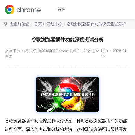
首页
您当前位置：
首页
>
帮助中心
> 谷歌浏览器插件功能深度测试分析
谷歌浏览器插件功能深度测试分析
文章来源：
提供好用的移动端Chrome下载库 - 谷歌之家
时间：2026-01-
官网
17
谷歌浏览器插件功能深度测试分析是一种对谷歌浏览器插件的功能
进行全面、深入的测试和分析的方法。这种测试方法可以帮助开发