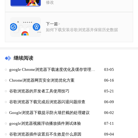
修改
下一篇
>
如何下载安装谷歌浏览器并保留历史数据
继续阅读
google Chrome浏览器下载速度优化及缓存管理教程
03-05
Chrome浏览器网页安全浏览优化方案
06-16
谷歌浏览器的开发者工具使用技巧
05-21
谷歌浏览器下载完成后浏览器闪退问题排查
06-09
Google浏览器下载提示防火墙拦截的处理建议
06-02
google浏览器视频浮动播放插件测试体验
07-11
谷歌浏览器插件设置后不生效是什么原因
09-04