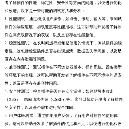
者了解插件的性能、稳定性、安全性等方面的问题，以便进行优化
和改进。以下是一些可能的测试方法和分析：
1. 性能测试：通过模拟用户操作，如点击、滚动、输入等，来测试
插件的响应速度、加载速度等性能指标。这可以帮助开发者了解插
件在高负载情况下的表现，以及是否存在性能瓶颈。
2. 稳定性测试：在长时间运行或频繁使用的情况下，测试插件的稳
定性。这包括检查插件是否会出现崩溃、数据丢失等问题，以及是
否存在内存泄漏等问题。
3. 兼容性测试：测试插件在不同浏览器版本、操作系统、设备类型
等环境下的表现。这可以帮助开发者了解插件在不同环境中的适应
性，以及是否存在兼容性问题。
4. 安全性测试：检查插件是否存在安全漏洞，如跨站脚本攻击
（XSS）、跨站请求伪造（CSRF）等。这可以帮助开发者了解插件
的安全性，以及是否需要进行安全加固。
5. 用户体验测试：通过收集用户反馈，了解用户对插件的使用体
验。这可以帮助开发者了解插件的优点和不足，以便进行优化和改