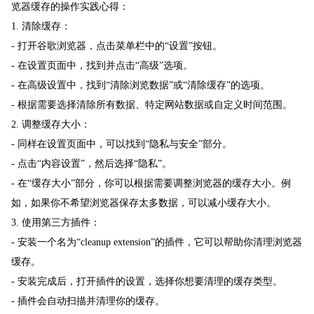
览器缓存的操作实践心得：
1. 清除缓存：
- 打开谷歌浏览器，点击菜单栏中的“设置”按钮。
- 在设置页面中，找到并点击“高级”选项。
- 在高级设置中，找到“清除浏览数据”或“清除缓存”的选项。
- 根据需要选择清除所有数据、特定网站数据或自定义时间范围。
2. 调整缓存大小：
- 同样在设置页面中，可以找到“隐私与安全”部分。
- 点击“内容设置”，然后选择“隐私”。
- 在“缓存大小”部分，你可以根据需要调整浏览器的缓存大小。例
如，如果你不希望浏览器保存太多数据，可以减小缓存大小。
3. 使用第三方插件：
- 安装一个名为“cleanup extension”的插件，它可以帮助你清理浏览器
缓存。
- 安装完成后，打开插件的设置，选择你想要清理的缓存类型。
- 插件会自动扫描并清理你的缓存。