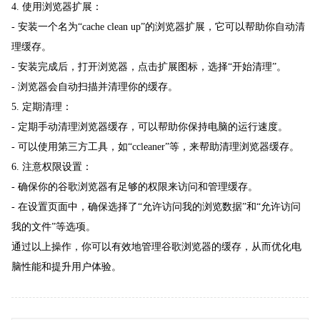
4. 使用浏览器扩展：
- 安装一个名为“cache clean up”的浏览器扩展，它可以帮助你自动清
理缓存。
- 安装完成后，打开浏览器，点击扩展图标，选择“开始清理”。
- 浏览器会自动扫描并清理你的缓存。
5. 定期清理：
- 定期手动清理浏览器缓存，可以帮助你保持电脑的运行速度。
- 可以使用第三方工具，如“ccleaner”等，来帮助清理浏览器缓存。
6. 注意权限设置：
- 确保你的谷歌浏览器有足够的权限来访问和管理缓存。
- 在设置页面中，确保选择了“允许访问我的浏览数据”和“允许访问
我的文件”等选项。
通过以上操作，你可以有效地管理谷歌浏览器的缓存，从而优化电
脑性能和提升用户体验。