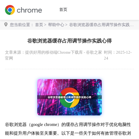
首页
您当前位置：
首页
>
帮助中心
> 谷歌浏览器缓存占用调节操作实践心
得
谷歌浏览器缓存占用调节操作实践心得
文章来源：
提供好用的移动端Chrome下载库 - 谷歌之家
时间：2025-12-
官网
24
谷歌浏览器（google chrome）的缓存占用调节操作对于优化电脑性
能和提升用户体验至关重要。以下是一些关于如何有效管理谷歌浏