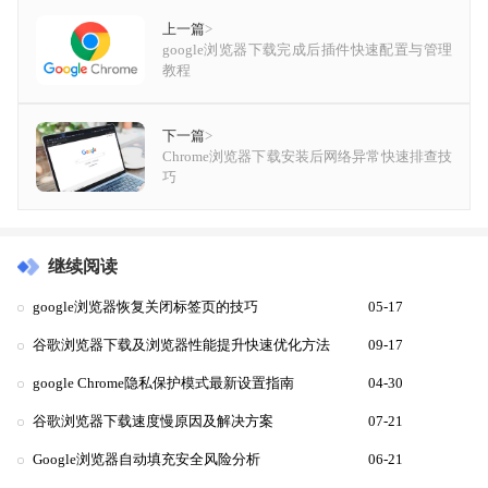
上一篇
>
google浏览器下载完成后插件快速配置与管理
教程
下一篇
>
Chrome浏览器下载安装后网络异常快速排查技
巧
继续阅读
google浏览器恢复关闭标签页的技巧
05-17
谷歌浏览器下载及浏览器性能提升快速优化方法
09-17
google Chrome隐私保护模式最新设置指南
04-30
谷歌浏览器下载速度慢原因及解决方案
07-21
Google浏览器自动填充安全风险分析
06-21