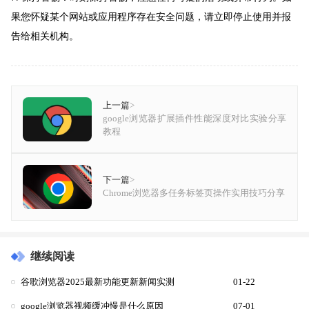
果您怀疑某个网站或应用程序存在安全问题，请立即停止使用并报
告给相关机构。
上一篇
>
google浏览器扩展插件性能深度对比实验分享
教程
下一篇
>
Chrome浏览器多任务标签页操作实用技巧分享
继续阅读
谷歌浏览器2025最新功能更新新闻实测
01-22
google浏览器视频缓冲慢是什么原因
07-01