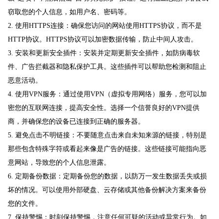
窃取您的个人信息，如用户名、密码等。
2. 使用HTTPS连接：确保您访问的网站使用HTTPS协议，而不是
HTTP协议。HTTPS协议可以加密数据传输，防止中间人攻击。
3. 安装和更新安全插件：安装并定期更新安全插件，如防病毒软
件、广告拦截器和隐私保护工具。这些插件可以帮助您检测和阻止
恶意活动。
4. 使用VPN服务：通过使用VPN（虚拟专用网络）服务，您可以加
密您的互联网连接，提高安全性。选择一个信誉良好的VPN提供
商，并确保您的设备已连接到正确的服务器。
5. 避免点击不明链接：不要随意点击来自未知来源的链接，特别是
那些包含特殊字符或看起来像是广告的链接。这些链接可能指向恶
意网站，导致您的个人信息泄露。
6. 定期备份数据：定期备份您的数据，以防万一发生数据丢失或损
坏的情况。可以使用外部硬盘、云存储或其他备份解决方案来备份
您的文件。
7. 保持警惕：时刻保持警惕，注意任何可疑的活动或异常行为。如