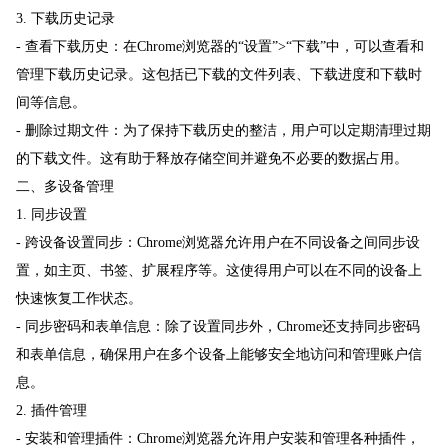
3. 下载历史记录
- 查看下载历史：在Chrome浏览器的“设置”>“下载”中，可以查看和
管理下载历史记录。这包括已下载的文件列表、下载进度和下载时
间等信息。
- 删除过期文件：为了保持下载历史的整洁，用户可以定期清理过期
的下载文件。这有助于释放存储空间并避免不必要的数据占用。
二、多设备管理
1. 同步设置
- 跨设备设置同步：Chrome浏览器允许用户在不同设备之间同步设
置，如主页、书签、扩展程序等。这使得用户可以在不同的设备上
快速恢复工作状态。
- 同步密码和表单信息：除了设置同步外，Chrome还支持同步密码
和表单信息，确保用户在多个设备上能够安全地访问和管理账户信
息。
2. 插件管理
- 安装和管理插件：Chrome浏览器允许用户安装和管理各种插件，