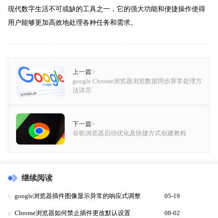
现代数字生活不可或缺的工具之一，它的强大功能和便捷操作使得
用户能够更加高效地处理各种任务和需求。
上一篇
>
google Chrome浏览器浏览数据同步异常处理方
法详尽
下一篇
>
谷歌浏览器启动优化及快捷方式创建教程
继续阅读
google浏览器插件图像显示异常的响应式调整
05-19
Chrome浏览器如何禁止插件更改默认设置
08-02