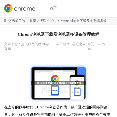
首页
您当前位置：
首页
>
帮助中心
> Chrome浏览器下载及浏览器多设备
管理教程
Chrome浏览器下载及浏览器多设备管理教程
文章来源：
提供好用的移动端Chrome下载库 - 谷歌之家
时间：2025-11-
官网
18
在当今的数字时代，Chrome浏览器作为一款广受欢迎的网络浏览
器，其下载及多设备管理功能对于提高工作效率和用户体验至关重