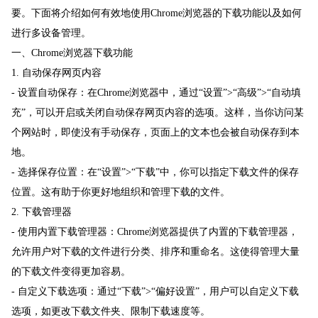
要。下面将介绍如何有效地使用Chrome浏览器的下载功能以及如何
进行多设备管理。
一、Chrome浏览器下载功能
1. 自动保存网页内容
- 设置自动保存：在Chrome浏览器中，通过“设置”>“高级”>“自动填
充”，可以开启或关闭自动保存网页内容的选项。这样，当你访问某
个网站时，即使没有手动保存，页面上的文本也会被自动保存到本
地。
- 选择保存位置：在“设置”>“下载”中，你可以指定下载文件的保存
位置。这有助于你更好地组织和管理下载的文件。
2. 下载管理器
- 使用内置下载管理器：Chrome浏览器提供了内置的下载管理器，
允许用户对下载的文件进行分类、排序和重命名。这使得管理大量
的下载文件变得更加容易。
- 自定义下载选项：通过“下载”>“偏好设置”，用户可以自定义下载
选项，如更改下载文件夹、限制下载速度等。