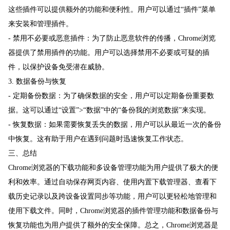
这些插件可以提供额外的功能和便利性。用户可以通过“插件”菜单
来安装和管理插件。
- 禁用不必要或恶意插件：为了防止恶意软件的传播，Chrome浏览
器提供了禁用插件的功能。用户可以选择禁用不必要或可疑的插
件，以保护设备免受潜在威胁。
3. 数据备份与恢复
- 定期备份数据：为了确保数据的安全，用户可以定期备份重要数
据。这可以通过“设置”>“数据”中的“备份我的浏览数据”来实现。
- 恢复数据：如果需要恢复丢失的数据，用户可以从最近一次的备份
中恢复。这有助于用户在遇到问题时迅速恢复工作状态。
三、总结
Chrome浏览器的下载功能和多设备管理功能为用户提供了极大的便
利和效率。通过自动保存网页内容、使用内置下载管理器、查看下
载历史记录以及跨设备设置同步等功能，用户可以更轻松地管理和
使用下载文件。同时，Chrome浏览器的插件管理功能和数据备份与
恢复功能也为用户提供了额外的安全保障。总之，Chrome浏览器是