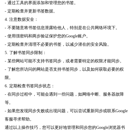
- 通过工具的界面添加和管理您的书签。
- 定期检查并更新书签数据。
4. 注意数据安全：
- 不要随意将书签信息泄露给他人，特别是在公共网络环境下。
- 使用强密码和两步验证保护您的Google账户。
- 定期检查并清理不必要的书签，以减少潜在的安全风险。
5. 了解书签同步限制：
- 某些网站可能不支持书签同步，或者需要特定的权限才能同步。
- 了解您所访问的网站是否支持书签同步，以及如何获取必要的权
限。
6. 定期检查书签同步状态：
- 在同步过程中，可能会遇到一些问题，如网络中断、服务器故障
等。
- 如果您发现同步失败或出现问题，可以尝试重新同步或联系Google
客服寻求帮助。
通过以上操作技巧，您可以更好地管理和同步您的Google浏览器书