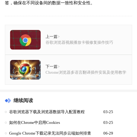
签，确保在不同设备间的数据一致性和安全性。
上一篇
>
谷歌浏览器视频播放卡顿修复操作技巧
下一篇
>
Chrome浏览器多语言翻译插件安装及使用教学
继续阅读
谷歌浏览器下载及浏览器数据导入配置教程
03-25
如何在Chrome中启用Cookies
03-25
Google Chrome下载记录无法同步云端如何排查
06-29