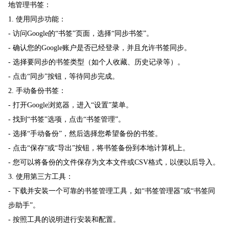
地管理书签：
1. 使用同步功能：
- 访问Google的“书签”页面，选择“同步书签”。
- 确认您的Google账户是否已经登录，并且允许书签同步。
- 选择要同步的书签类型（如个人收藏、历史记录等）。
- 点击“同步”按钮，等待同步完成。
2. 手动备份书签：
- 打开Google浏览器，进入“设置”菜单。
- 找到“书签”选项，点击“书签管理”。
- 选择“手动备份”，然后选择您希望备份的书签。
- 点击“保存”或“导出”按钮，将书签备份到本地计算机上。
- 您可以将备份的文件保存为文本文件或CSV格式，以便以后导入。
3. 使用第三方工具：
- 下载并安装一个可靠的书签管理工具，如“书签管理器”或“书签同
步助手”。
- 按照工具的说明进行安装和配置。