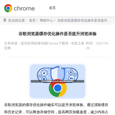
首页
您当前位置：
首页
>
帮助中心
> 谷歌浏览器缓存优化操作是否提升浏
览体验
谷歌浏览器缓存优化操作是否提升浏览体验
文章来源：
提供好用的移动端Chrome下载库 - 谷歌之家
时间：2025-10-
官网
20
谷歌浏览器的缓存优化操作确实可以提升浏览体验。通过清除缓存
和历史记录，可以释放存储空间，提高网页加载速度，减少内存占