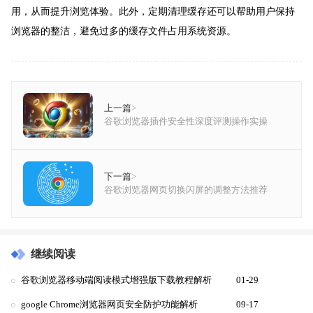
用，从而提升浏览体验。此外，定期清理缓存还可以帮助用户保持
浏览器的整洁，避免过多的缓存文件占用系统资源。
上一篇
>
谷歌浏览器插件安全性深度评测操作实操
下一篇
>
谷歌浏览器网页切换闪屏的调整方法推荐
继续阅读
谷歌浏览器移动端阅读模式增强版下载教程解析
01-29
google Chrome浏览器网页安全防护功能解析
09-17