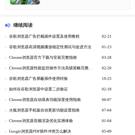
继续阅读
谷歌浏览器广告拦截插件设置及使用教程
02-21
谷歌浏览器高清视频播放稳定性测试与改进方法
01-23
Chrome浏览器官方下载与安装完整指南
03-28
Chrome浏览器性能监控操作方法高级策略完整流程
02-20
谷歌浏览器广告屏蔽插件使用经验
10-25
如何在谷歌浏览器中设置二步验证
02-18
Chrome浏览器自动填表功能深度使用指南
06-07
火狐浏览器手机版自动更新功能设置指南
07-04
Chrome浏览器音频渲染优化实测体验
01-04
Google浏览器PDF插件冲突怎么解决
05-09