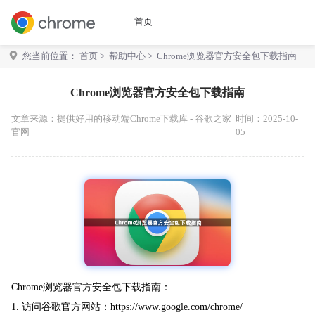
首页
您当前位置：
首页
>
帮助中心
> Chrome浏览器官方安全包下载指南
Chrome浏览器官方安全包下载指南
文章来源：
提供好用的移动端Chrome下载库 - 谷歌之家
时间：2025-10-
官网
05
Chrome浏览器官方安全包下载指南：
1. 访问谷歌官方网站：https://www.google.com/chrome/