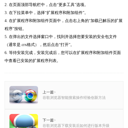
2. 在页面顶部导航栏中，点击“更多工具”选项。
3. 在下拉菜单中，选择“扩展程序和附加组件”。
4. 在扩展程序和附加组件页面中，点击右上角的“加载已解压的扩展
程序”按钮。
5. 在弹出的文件选择窗口中，找到并选择您要安装的安全包文件
（通常是.crx格式），然后点击“打开”。
6. 等待安装完成，安装完成后，您可以在扩展程序和附加组件页面
中查看已安装的扩展程序列表。
上一篇
>
谷歌浏览器智能搜索操作经验创新方法
下一篇
>
谷歌浏览器下载安装后如何进行版本升级