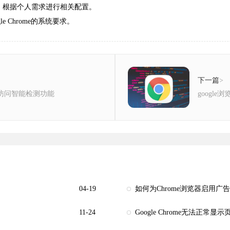
器设置，根据个人需求进行相关配置。
 Chrome的系统要求。
下一篇
>
安全访问智能检测功能
googl
04-19
如何为Chrome浏览器启用广
11-24
Google Chrome无法正常