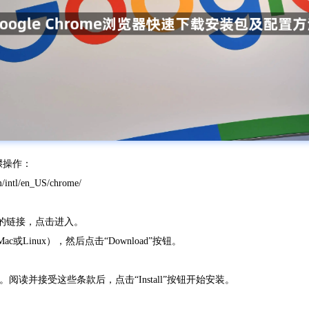
步骤操作：
ntl/en_US/chrome/
”或类似的链接，点击进入。
或Linux），然后点击“Download”按钮。
阅读并接受这些条款后，点击“Install”按钮开始安装。