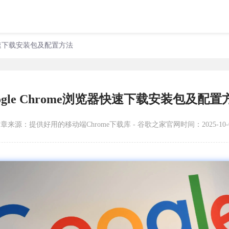
览器快速下载安装包及配置方法
oogle Chrome浏览器快速下载安装包及配置
文章来源：
提供好用的移动端Chrome下载库 - 谷歌之家官网
时间：2025-10-