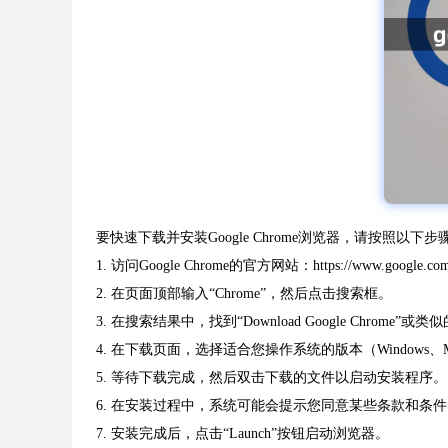
要快速下载并安装Google Chrome浏览器，请按照以下
1. 访问Google Chrome的官方网站：https://www.google.com/i
2. 在页面顶部输入“Chrome”，然后点击搜索框。
3. 在搜索结果中，找到“Download Google Chrome
4. 在下载页面，选择适合您操作系统的版本（Windows、Mac
5. 等待下载完成，然后双击下载的文件以启动安装程序。
6. 在安装过程中，系统可能会提示您同意某些条款和条件。
7. 安装完成后，点击“Launch”按钮启动浏览器。