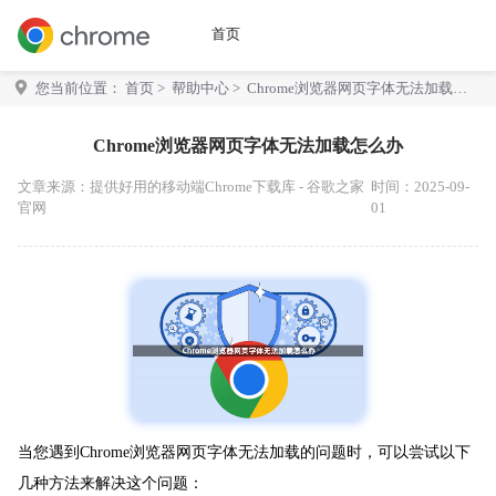
首页
您当前位置：
首页
>
帮助中心
> Chrome浏览器网页字体无法加载怎
么办
Chrome浏览器网页字体无法加载怎么办
文章来源：
提供好用的移动端Chrome下载库 - 谷歌之家
时间：2025-09-
官网
01
当您遇到Chrome浏览器网页字体无法加载的问题时，可以尝试以下
几种方法来解决这个问题：