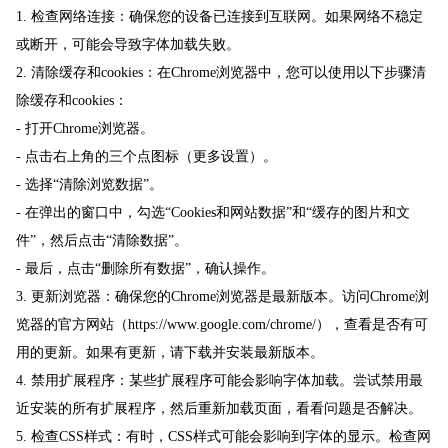
1. 检查网络连接：确保您的设备已连接到互联网。如果网络不稳定
或断开，可能会导致字体加载失败。
2. 清除缓存和cookies：在Chrome浏览器中，您可以使用以下步骤清
除缓存和cookies：
- 打开Chrome浏览器。
- 点击右上角的三个点图标（更多设置）。
- 选择“清除浏览数据”。
- 在弹出的窗口中，勾选“Cookies和网站数据”和“缓存的图片和文
件”，然后点击“清除数据”。
- 最后，点击“删除所有数据”，确认操作。
3. 更新浏览器：确保您的Chrome浏览器是最新版本。访问Chrome浏
览器的官方网站（https://www.google.com/chrome/），查看是否有可
用的更新。如果有更新，请下载并安装最新版本。
4. 禁用扩展程序：某些扩展程序可能会影响字体加载。尝试禁用最
近安装的所有扩展程序，然后重新加载页面，看看问题是否解决。
5. 检查CSS样式：有时，CSS样式可能会影响到字体的显示。检查网