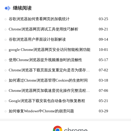
继续阅读
谷歌浏览器如何查看网页的加载统计
03-25
Chrome浏览器网页调试工具使用技巧解析
09-21
谷歌浏览器用户界面设计创新解读
09-14
google Chrome浏览器网页安全访问智能检测功能
10-01
使用Chrome浏览器提升视频播放时的流畅性
05-17
Chrome浏览器下载页面反复重定向是否为缓存问题
07-02
如何通过Chrome浏览器管理Cookies的生效时间
03-18
Chrome浏览器网页加载速度优化操作完整流程步骤
07-06
Google浏览器下载安装包自动备份与恢复教程
05-21
如何修复Windows中Chrome的崩溃问题
03-29