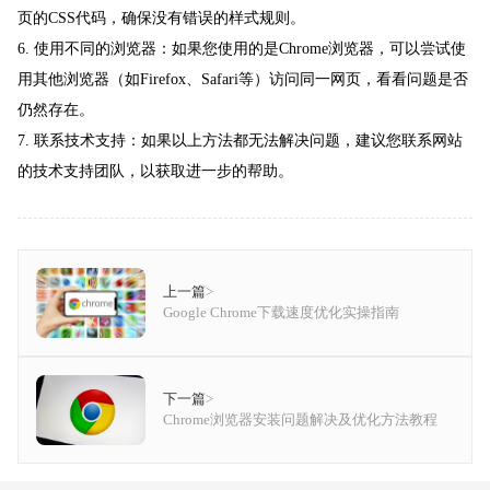
页的CSS代码，确保没有错误的样式规则。
6. 使用不同的浏览器：如果您使用的是Chrome浏览器，可以尝试使
用其他浏览器（如Firefox、Safari等）访问同一网页，看看问题是否
仍然存在。
7. 联系技术支持：如果以上方法都无法解决问题，建议您联系网站
的技术支持团队，以获取进一步的帮助。
上一篇
>
Google Chrome下载速度优化实操指南
下一篇
>
Chrome浏览器安装问题解决及优化方法教程