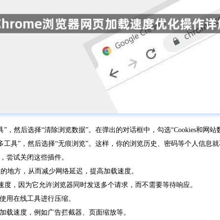
工具”，然后选择“清除浏览数据”。在弹出的对话框中，勾选“Cookies和网
击“更多工具”，然后选择“无痕浏览”。这样，你的浏览历史、密码等个人信息
度，尝试关闭这些插件。
更近的地方，从而减少网络延迟，提高加载速度。
网页加载速度，因为它允许浏览器同时发送多个请求，而不需要等待响应。
者使用在线工具进行压缩。
页加载速度，例如广告拦截器、页面缩放等。