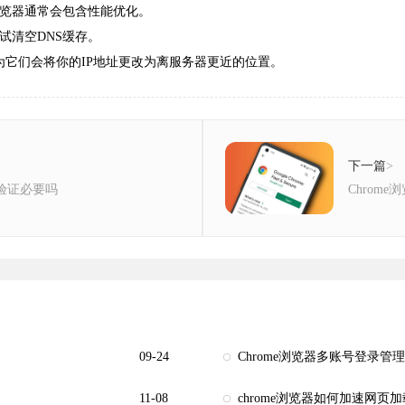
浏览器通常会包含性能优化。
尝试清空DNS缓存。
因为它们会将你的IP地址更改为离服务器更近的位置。
下一篇
>
安全验证必要吗
Chrom
09-24
Chrome浏览器多账号登录管
11-08
chrome浏览器如何加速网页