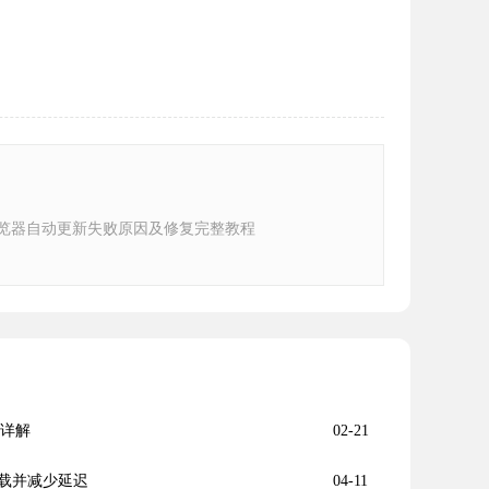
e浏览器自动更新失败原因及修复完整教程
理详解
02-21
加载并减少延迟
04-11