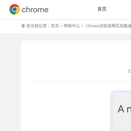
首页
您当前位置：
首页
>
帮助中心
> Chrome浏览器网页加