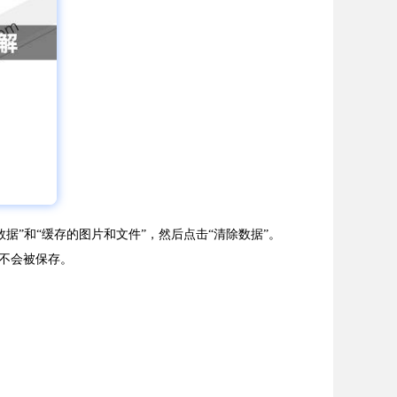
站数据”和“缓存的图片和文件”，然后点击“清除数据”。
就不会被保存。