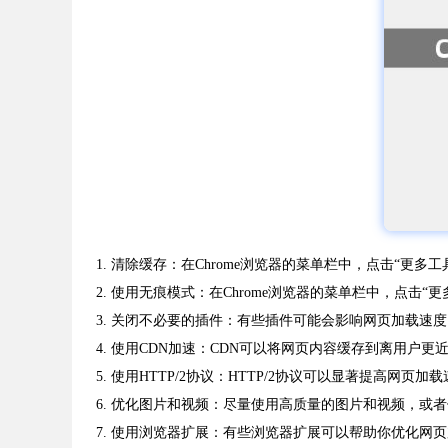
1. 清除缓存：在Chrome浏览器的菜单栏中，点击“更多
2. 使用无痕模式：在Chrome浏览器的菜单栏中，点
3. 关闭不必要的插件：有些插件可能会影响网页加载速
4. 使用CDN加速：CDN可以将网页内容缓存到离用户
5. 使用HTTP/2协议：HTTP/2协议可以显著提高
6. 优化图片和视频：尽量使用高质量的图片和视频，或
7. 使用浏览器扩展：有些浏览器扩展可以帮助你优化网