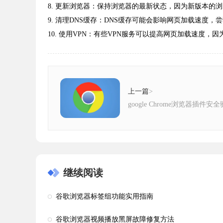
8. 更新浏览器：保持浏览器的最新状态，因为新版本的
9. 清理DNS缓存：DNS缓存可能会影响网页加载速度，
10. 使用VPN：有些VPN服务可以提高网页加载速度，
上一篇
>
google Chrome浏览器插件
继续阅读
谷歌浏览器标签组功能实用指南
谷歌浏览器视频播放黑屏故障修复方法