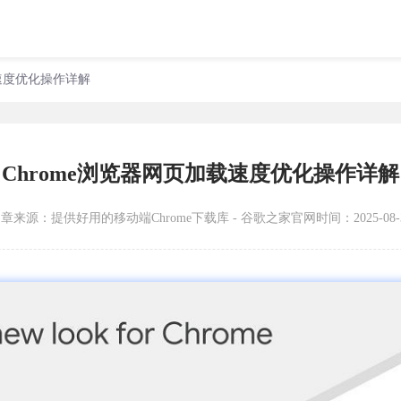
载速度优化操作详解
Chrome浏览器网页加载速度优化操作详解
文章来源：
提供好用的移动端Chrome下载库 - 谷歌之家官网
时间：2025-08-