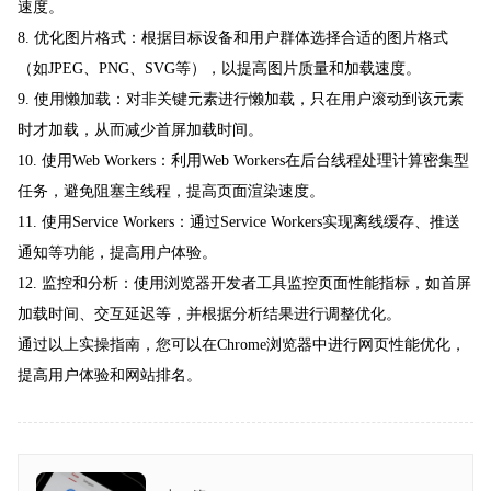
速度。
8. 优化图片格式：根据目标设备和用户群体选择合适的图片格式
（如JPEG、PNG、SVG等），以提高图片质量和加载速度。
9. 使用懒加载：对非关键元素进行懒加载，只在用户滚动到该元素
时才加载，从而减少首屏加载时间。
10. 使用Web Workers：利用Web Workers在后台线程处理计算密集型
任务，避免阻塞主线程，提高页面渲染速度。
11. 使用Service Workers：通过Service Workers实现离线缓存、推送
通知等功能，提高用户体验。
12. 监控和分析：使用浏览器开发者工具监控页面性能指标，如首屏
加载时间、交互延迟等，并根据分析结果进行调整优化。
通过以上实操指南，您可以在Chrome浏览器中进行网页性能优化，
提高用户体验和网站排名。