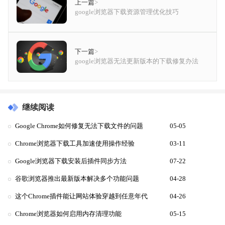
上一篇
>
google浏览器下载资源管理优化技巧
下一篇
>
google浏览器无法更新版本的下载修复办法
继续阅读
Google Chrome如何修复无法下载文件的问题
05-05
Chrome浏览器下载工具加速使用操作经验
03-11
Google浏览器下载安装后插件同步方法
07-22
谷歌浏览器推出最新版本解决多个功能问题
04-28
这个Chrome插件能让网站体验穿越到任意年代
04-26
Chrome浏览器如何启用内存清理功能
05-15