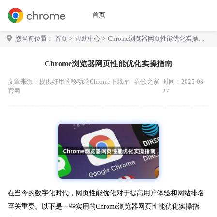
首页
您当前位置：
首页
>
帮助中心
> Chrome浏览器网页性能优化实操指
南
Chrome浏览器网页性能优化实操指南
文章来源：
提供好用的移动端Chrome下载库 - 谷歌之家
时间：2025-08-
官网
27
在当今的数字化时代，网页性能优化对于提高用户体验和网站排名
至关重要。以下是一些实用的Chrome浏览器网页性能优化实操指