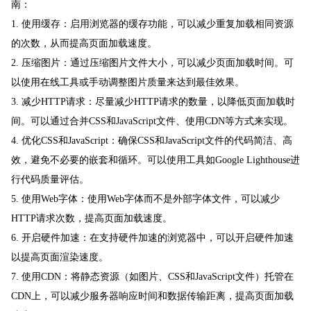
南：
1. 使用缓存：启用浏览器的缓存功能，可以减少重复加载相同资源
的次数，从而提高页面加载速度。
2. 压缩图片：通过压缩图片文件大小，可以减少页面加载时间。可
以使用在线工具或手动调整图片质量来达到最佳效果。
3. 减少HTTP请求：尽量减少HTTP请求的数量，以降低页面加载时
间。可以通过合并CSS和JavaScript文件、使用CDN等方式来实现。
4. 优化CSS和JavaScript：确保CSS和JavaScript文件的代码简洁、高
效，避免不必要的嵌套和循环。可以使用工具如Google Lighthouse进
行代码质量评估。
5. 使用Web字体：使用Web字体而不是外部字体文件，可以减少
HTTP请求次数，提高页面加载速度。
6. 开启硬件加速：在支持硬件加速的浏览器中，可以开启硬件加速
以提高页面渲染速度。
7. 使用CDN：将静态资源（如图片、CSS和JavaScript文件）托管在
CDN上，可以减少服务器响应时间和数据传输距离，提高页面加载