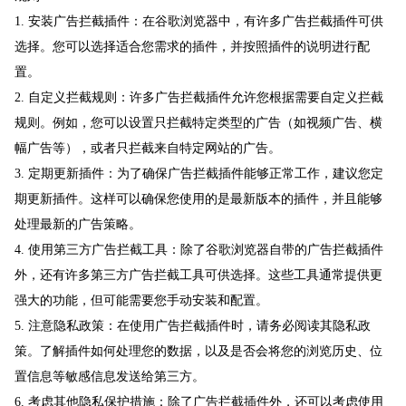
1. 安装广告拦截插件：在谷歌浏览器中，有许多广告拦截插件可供
选择。您可以选择适合您需求的插件，并按照插件的说明进行配
置。
2. 自定义拦截规则：许多广告拦截插件允许您根据需要自定义拦截
规则。例如，您可以设置只拦截特定类型的广告（如视频广告、横
幅广告等），或者只拦截来自特定网站的广告。
3. 定期更新插件：为了确保广告拦截插件能够正常工作，建议您定
期更新插件。这样可以确保您使用的是最新版本的插件，并且能够
处理最新的广告策略。
4. 使用第三方广告拦截工具：除了谷歌浏览器自带的广告拦截插件
外，还有许多第三方广告拦截工具可供选择。这些工具通常提供更
强大的功能，但可能需要您手动安装和配置。
5. 注意隐私政策：在使用广告拦截插件时，请务必阅读其隐私政
策。了解插件如何处理您的数据，以及是否会将您的浏览历史、位
置信息等敏感信息发送给第三方。
6. 考虑其他隐私保护措施：除了广告拦截插件外，还可以考虑使用