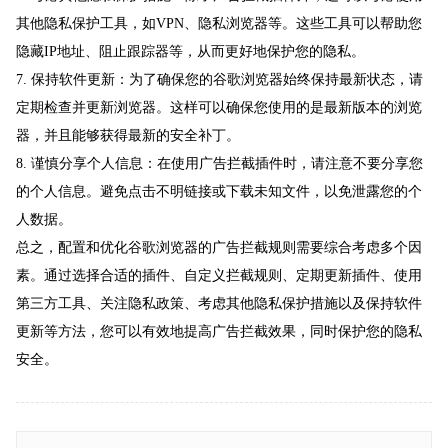
其他隐私保护工具，如VPN、隐私浏览器等。这些工具可以帮助您
隐藏IP地址、阻止跟踪器等，从而更好地保护您的隐私。
7. 保持软件更新：为了确保您的谷歌浏览器始终保持最新状态，请
定期检查并更新浏览器。这样可以确保您使用的是最新版本的浏览
器，并且能够获得最新的安全补丁。
8. 谨慎分享个人信息：在使用广告拦截插件时，请注意不要分享您
的个人信息。避免点击不明链接或下载未知文件，以免泄露您的个
人数据。
总之，配置和优化谷歌浏览器的广告拦截规则需要综合考虑多个因
素。通过选择合适的插件、自定义拦截规则、定期更新插件、使用
第三方工具、关注隐私政策、考虑其他隐私保护措施以及保持软件
更新等方法，您可以有效地提高广告拦截效果，同时保护您的隐私
安全。