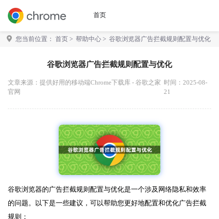
首页
您当前位置：
首页
>
帮助中心
> 谷歌浏览器广告拦截规则配置与优化
谷歌浏览器广告拦截规则配置与优化
文章来源：
提供好用的移动端Chrome下载库 - 谷歌之家
时间：2025-08-
官网
21
谷歌浏览器的广告拦截规则配置与优化是一个涉及网络隐私和效率
的问题。以下是一些建议，可以帮助您更好地配置和优化广告拦截
规则：