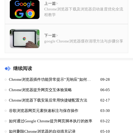
上一篇
>
Chrome浏览器下载及浏览器启动速度优化全流
程教学
下一篇
>
google Chrome浏览器缓存清理方法与步骤分享
继续阅读
Chrome浏览器插件功能异常提示“无响应”如何排查冲突
09-28
Chrome浏览器提升网页交互体验策略
06-05
Chrome浏览器下载安装后常用快捷键配置方法
02-17
谷歌浏览器网页元素快速标注与保存操作
03-30
如何通过Google Chrome提升网页脚本执行的效率
03-22
如何删除Chrome浏览器的自动填充记录
05-10