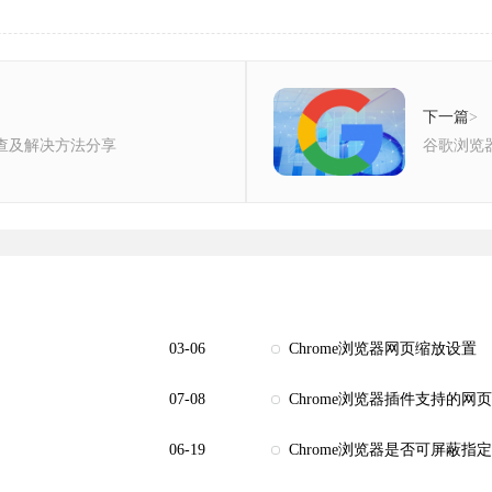
下一篇
>
排查及解决方法分享
谷歌浏览器
03-06
Chrome浏览器网页缩放设置
07-08
Chrome浏览器插件支持的网
06-19
Chrome浏览器是否可屏蔽指