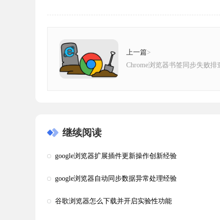
上一篇
>
Chrome浏览器书签同步失败
继续阅读
google浏览器扩展插件更新操作创新经验
google浏览器自动同步数据异常处理经验
谷歌浏览器怎么下载并开启实验性功能