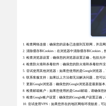
1. 检查网络连接：确保您的设备已连接到互联网，并且
2. 清除缓存和Cookies：在浏览器中清除缓存和Cooki
3. 检查浏览器设置：确保您的浏览器设置正确，包括允许弹出
4. 检查防火墙和杀毒软件：确保您的防火墙和杀毒软件没
5. 尝试使用其他浏览器：如果您使用的是Google浏览器
6. 联系客服支持：如果以上方法都无法解决问题，您可以
7. 更新Google浏览器：确保您的Google浏览器是
8. 检查邮箱账户：如果您使用的是Gmail邮箱，请确
9. 检查Google账户设置：确保您的Google账户
10. 尝试使用VPN：如果您所在的地区网络环境较差，