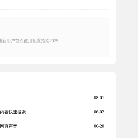
新用户首次使用配置指南2025
08-01
页内容快速搜索
06-02
定网页声音
06-20