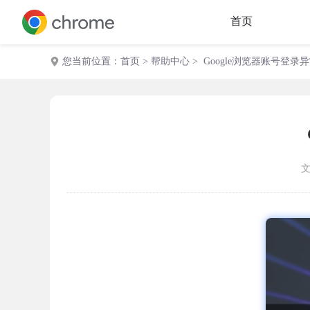
首页
您当前位置：
首页
>
帮助中心
> Google浏览器账号登