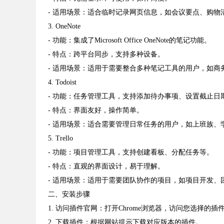
- 适用场景：适合临时记录网页信息，如会议要点、购物
3. OneNote
- 功能：集成了Microsoft Office OneNote的笔记功能。
- 特点：跨平台同步，支持多种设备。
- 适用场景：适用于需要整合多种笔记工具的用户，如商
4. Todoist
- 功能：任务管理工具，支持添加待办事项、设置截止日
- 特点：界面友好，操作简单。
- 适用场景：适合需要管理日常任务的用户，如上班族、
5. Trello
- 功能：项目管理工具，支持创建看板、分配任务等。
- 特点：直观的界面设计，易于理解。
- 适用场景：适用于需要团队协作的项目，如项目开发、
二、安装步骤
1. 访问插件官网：打开Chrome浏览器，访问您选择的插件
2. 下载插件：根据网站提示下载对应版本的插件。