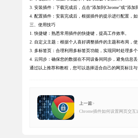
3. 安装插件：下载完成后，点击“添加到Chrome”或“
4. 配置插件：安装完成后，根据插件的提示进行配置，
三、使用技巧
1. 快捷键：熟悉常用插件的快捷键，提高工作效率。
2. 自定义主题：根据个人喜好调整插件的主题和布局，
3. 多标签页：合理利用多标签页功能，实现同时处理多
4. 云同步：确保您的数据在不同设备间同步，避免信息
通过以上推荐和教程，您可以选择适合自己的网页标注与
上一篇
>
Chrome插件如何设置网页交