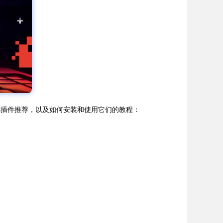
记插件推荐，以及如何安装和使用它们的教程：