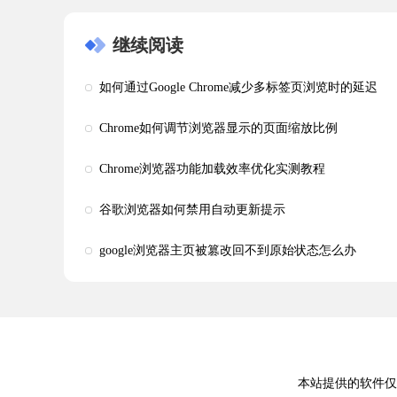
继续阅读
如何通过Google Chrome减少多标签页浏览时的延迟
Chrome如何调节浏览器显示的页面缩放比例
Chrome浏览器功能加载效率优化实测教程
谷歌浏览器如何禁用自动更新提示
google浏览器主页被篡改回不到原始状态怎么办
本站提供的软件仅