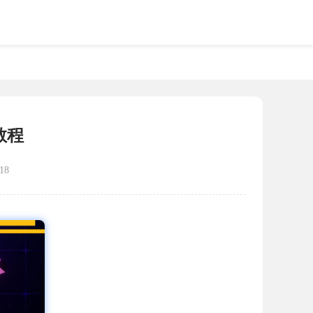
教程
18