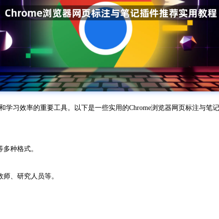
学习效率的重要工具。以下是一些实用的Chrome浏览器网页标注与笔
等多种格式。
教师、研究人员等。