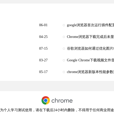
06-01
google浏览器首次运行插件
04-25
Chrome浏览器下载完成后未
07-15
谷歌浏览器如何通过优化图片
03-27
Google Chrome下载视频
05-17
chrome浏览器新版本性能参
为个人学习测试使用，请在下载后24小时内删除，不得用于任何商业用