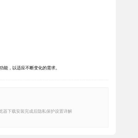
功能，以适应不断变化的需求。
e浏览器下载安装完成后隐私保护设置详解