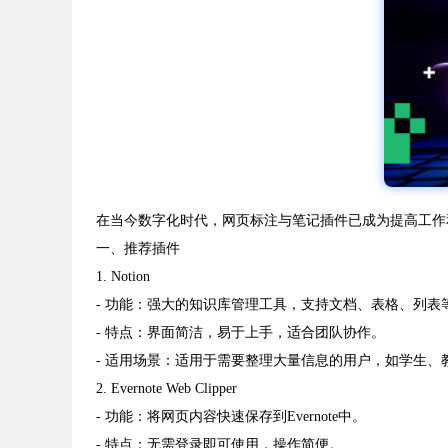
在当今数字化时代，网页标注与笔记插件已成为提高工作和
一、推荐插件
1. Notion
- 功能：强大的知识库管理工具，支持文档、表格、列表
- 特点：界面简洁，易于上手，适合团队协作。
- 适用场景：适用于需要整理大量信息的用户，如学生、
2. Evernote Web Clipper
- 功能：将网页内容快速保存到Evernote中。
- 特点：无需登录即可使用，操作简便。