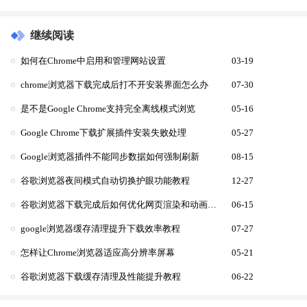
继续阅读
如何在Chrome中启用和管理网站设置
03-19
chrome浏览器下载完成后打不开安装界面怎么办
07-30
是不是Google Chrome支持完全离线模式浏览
05-16
Google Chrome下载扩展插件安装失败处理
05-27
Google浏览器插件不能同步数据如何强制刷新
08-15
谷歌浏览器夜间模式自动切换护眼功能教程
12-27
谷歌浏览器下载完成后如何优化网页渲染和动画效果
06-15
google浏览器缓存清理提升下载效率教程
07-27
怎样让Chrome浏览器适应高分辨率屏幕
05-21
谷歌浏览器下载缓存清理及性能提升教程
06-22