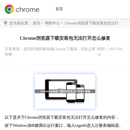
首页
您当前位置：
首页
>
帮助中心
> Chrome浏览器下载安装包无法打开
怎么修复
Chrome浏览器下载安装包无法打开怎么修复
文章来源：
提供好用的移动端Chrome下载库 - 谷歌之家
时间：2025-08-
官网
12
以下是关于Chrome浏览器下载安装包无法打开怎么修复的内容：
按下Windows加R键调出运行窗口，输入regedit进入注册表编辑器。