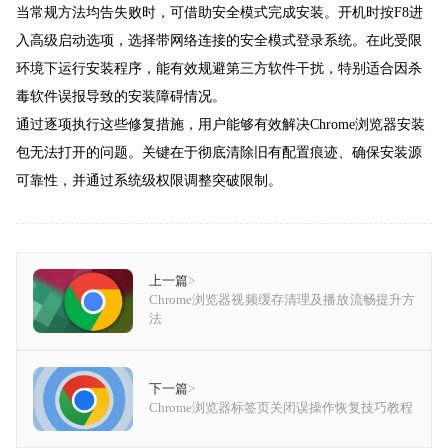
当常规方法均告失败时，可借助安全模式完成安装。开机时按F8进
入高级启动选项，选择带网络连接的安全模式登录系统。在此受限
环境下运行安装程序，能有效规避第三方软件干扰，特别适合因杀
毒软件误报导致的安装障碍情况。
通过逐项执行这些修复措施，用户能够有效解决Chrome浏览器安装
包无法打开的问题。关键在于彻底清除旧有配置痕迹、确保安装源
可靠性，并通过系统级权限调整突破限制。
上一篇
>
Chrome浏览器视频缓存清理及播放流畅提升方
法
下一篇
>
Chrome浏览器标签页关闭误操作恢复技巧教程