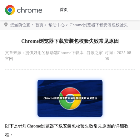
首页
您当前位置：
首页
>
帮助中心
> Chrome浏览器下载安装包校验失败
常见原因
Chrome浏览器下载安装包校验失败常见原因
文章来源：
提供好用的移动端Chrome下载库 - 谷歌之家
时间：2025-08-
官网
08
以下是针对Chrome浏览器下载安装包校验失败常见原因的详细教
程：