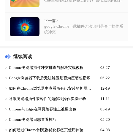
Chrome浏览器新标签页跳转广告彻底关闭操作
下一篇
>
google Chrome下载插件无法识别是否与操作系
统冲突
继续阅读
Chrome浏览器插件冲突排查与解决实战教程
08-27
Google浏览器下载后无法解压是否为压缩包损坏
06-22
如何在Chrome浏览器中查看所有已安装的扩展程序
12-19
谷歌浏览器插件兼容性问题解决操作实操经验
11-11
Chrome与Edge在网页兼容性上谁更出色
05-19
Chrome浏览器日志查看技巧
05-20
如何通过Chrome浏览器优化标签页使用体验
04-08