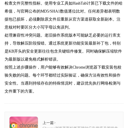
检查文件完整性指标。使用专业工具如HashTab计算已下载文件的哈
希值，与官网公布的MD5/SHA1数值逐位比对。任何差异都表明数
据包已损坏，必须删除原文件后重新从官方渠道获取全新副本。注
意核对时要区分大小写字母以免误判。
处理兼容性冲突问题。老旧操作系统版本可能缺乏必要的运行库支
持，导致解压阶段报错。通过系统更新功能安装最新补丁包，特别
是KB开头的安全更新往往包含关键组件修复。同时确保解压缩软件
为最新版以避免格式解析错误。
按照上述步骤操作，用户能够有效解决Chrome浏览器下载安装包校
验失败的问题。每个环节都经过实际验证，确保方法有效性和操作
安全性。当遇到持续存在的特殊情况时，建议优先执行网络检测与
文件重下的方案。
上一篇
>