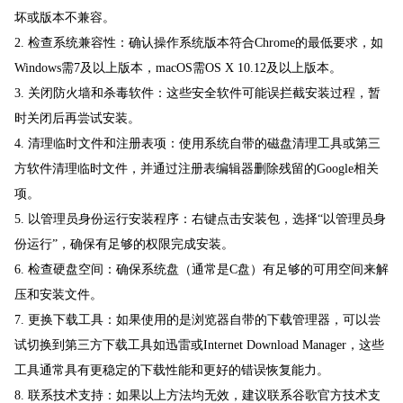
坏或版本不兼容。
2. 检查系统兼容性：确认操作系统版本符合Chrome的最低要求，如
Windows需7及以上版本，macOS需OS X 10.12及以上版本。
3. 关闭防火墙和杀毒软件：这些安全软件可能误拦截安装过程，暂
时关闭后再尝试安装。
4. 清理临时文件和注册表项：使用系统自带的磁盘清理工具或第三
方软件清理临时文件，并通过注册表编辑器删除残留的Google相关
项。
5. 以管理员身份运行安装程序：右键点击安装包，选择“以管理员身
份运行”，确保有足够的权限完成安装。
6. 检查硬盘空间：确保系统盘（通常是C盘）有足够的可用空间来解
压和安装文件。
7. 更换下载工具：如果使用的是浏览器自带的下载管理器，可以尝
试切换到第三方下载工具如迅雷或Internet Download Manager，这些
工具通常具有更稳定的下载性能和更好的错误恢复能力。
8. 联系技术支持：如果以上方法均无效，建议联系谷歌官方技术支