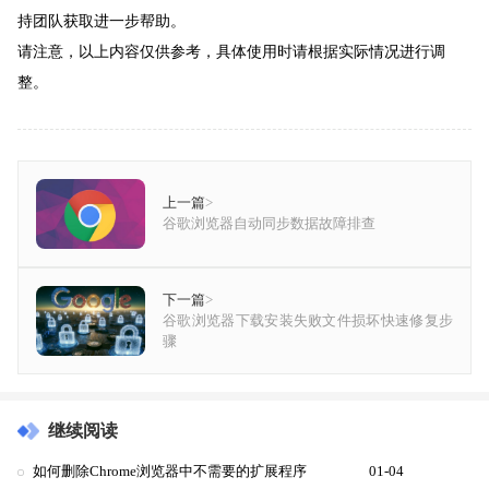
持团队获取进一步帮助。
请注意，以上内容仅供参考，具体使用时请根据实际情况进行调
整。
上一篇
>
谷歌浏览器自动同步数据故障排查
下一篇
>
谷歌浏览器下载安装失败文件损坏快速修复步
骤
继续阅读
如何删除Chrome浏览器中不需要的扩展程序
01-04