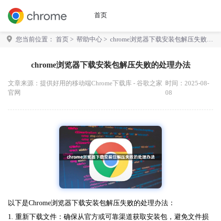
首页
您当前位置：
首页
>
帮助中心
> chrome浏览器下载安装包解压失败的
处理办法
chrome浏览器下载安装包解压失败的处理办法
文章来源：
提供好用的移动端Chrome下载库 - 谷歌之家
时间：2025-08-
官网
08
以下是Chrome浏览器下载安装包解压失败的处理办法：
1. 重新下载文件：确保从官方或可靠渠道获取安装包，避免文件损