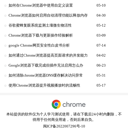
如何在Chrome浏览器中使用自定义设置
05-10
Chrome浏览器如何启用自动清理功能以释放内存
04-30
谷歌蜜蜂复眼系统监测土壤微生物活性
05-12
Chrome浏览器下载与更新操作经验解析
03-09
google Chrome网页安全性白皮书分析
07-14
如何通过Chrome浏览器提高页面请求的并发能力
04-02
Google浏览器下载完成但插件无法启用怎么办
06-23
如何清除chrome浏览器DNS缓存解决访问异常
05-31
使用Chrome浏览器提升视频播放时的流畅性
05-17
本站提供的软件仅为个人学习测试使用，请在下载后24小时内删除，不
得用于任何商业用途，否则后果自负。
闽ICP备2022007296号-10