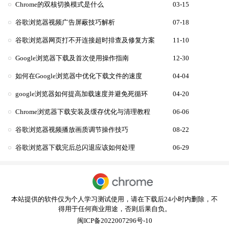
Chrome的双核切换模式是什么
03-15
谷歌浏览器视频广告屏蔽技巧解析
07-18
谷歌浏览器网页打不开连接超时排查及修复方案
11-10
Google浏览器下载及首次使用操作指南
12-30
如何在Google浏览器中优化下载文件的速度
04-04
google浏览器如何提高加载速度并避免死循环
04-20
Chrome浏览器下载安装及缓存优化与清理教程
06-06
谷歌浏览器视频播放画质调节操作技巧
08-22
谷歌浏览器下载完后总闪退应该如何处理
06-29
本站提供的软件仅为个人学习测试使用，请在下载后24小时内删除，不
得用于任何商业用途，否则后果自负。
闽ICP备2022007296号-10