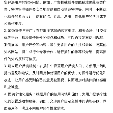
实解决用户的实际问题。例如，广告拦截插件要能精准屏蔽各类广
告，密码管理插件要安全地存储和自动填充密码等。同时，不断优
化插件的界面设计，使其简洁、直观、易用，降低用户的学习成本
和操作难度。
2. 加强宣传与推广：在谷歌浏览器的官方渠道、相关论坛、社交媒
体等平台，积极宣传插件的特点和优势。可以通过发布使用教程、
案例展示、用户评价等内容，吸引更多用户的关注和尝试。与其他
知名网站、博主或行业专家合作，进行插件的推荐和介绍，提高插
件的知名度和可信度。
3. 建立用户反馈机制：在插件中设置用户反馈入口，方便用户随时
提出意见和建议。及时回复和处理用户的反馈，对插件进行优化和
改进，让用户感受到自己的意见被重视，从而增加对插件的好感度
和忠诚度。
4. 提供个性化服务：根据用户的使用习惯和偏好，为用户提供个性
化的设置选项和服务。例如，允许用户自定义插件的功能参数、界
面布局等，满足不同用户的个性化需求。