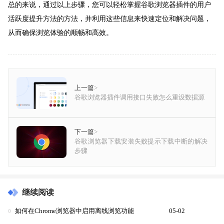
总的来说，通过以上步骤，您可以轻松掌握谷歌浏览器插件的用户
活跃度提升方法的方法，并利用这些信息来快速定位和解决问题，
从而确保浏览体验的顺畅和高效。
上一篇
>
谷歌浏览器插件调用接口失败怎么重设数据源
下一篇
>
谷歌浏览器下载安装失败提示下载中断的解决
步骤
继续阅读
如何在Chrome浏览器中启用离线浏览功能
05-02