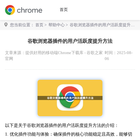
首页
您当前位置：
首页
>
帮助中心
> 谷歌浏览器插件的用户活跃度提升方
法
谷歌浏览器插件的用户活跃度提升方法
文章来源：
提供好用的移动端Chrome下载库 - 谷歌之家
时间：2025-08-
官网
06
以下是关于谷歌浏览器插件的用户活跃度提升方法的介绍：
1. 优化插件功能与体验：确保插件的核心功能稳定且高效，能够切