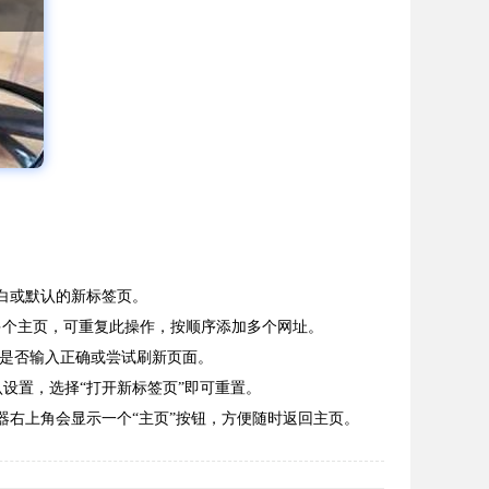
空白或默认的新标签页。
若需设置多个主页，可重复此操作，按顺序添加多个网址。
址是否输入正确或尝试刷新页面。
认设置，选择“打开新标签页”即可重置。
览器右上角会显示一个“主页”按钮，方便随时返回主页。