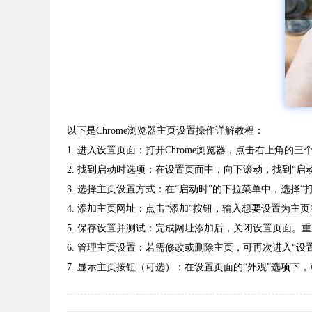
以下是Chrome浏览器主页设置操作详解教程：
1. 进入设置页面：打开Chrome浏览器，点击右上角的
2. 找到启动时选项：在设置页面中，向下滚动，找到“
3. 选择主页设置方式：在“启动时”的下拉菜单中，选
4. 添加主页网址：点击“添加”按钮，输入想要设置为主页的网
5. 保存设置并测试：完成网址添加后，关闭设置页面
6. 管理主页设置：若需修改或删除主页，可再次进入“设
7. 显示主页按钮（可选）：在设置页面的“外观”选项