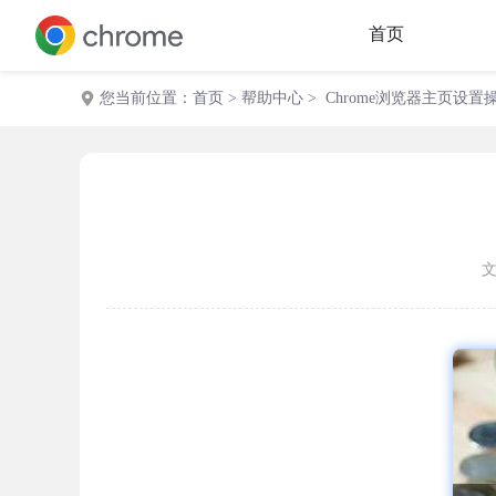
首页
您当前位置：
首页
>
帮助中心
> Chrome浏览器主页设