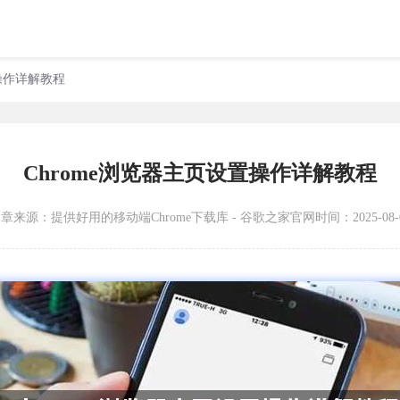
置操作详解教程
Chrome浏览器主页设置操作详解教程
文章来源：
提供好用的移动端Chrome下载库 - 谷歌之家官网
时间：2025-08-