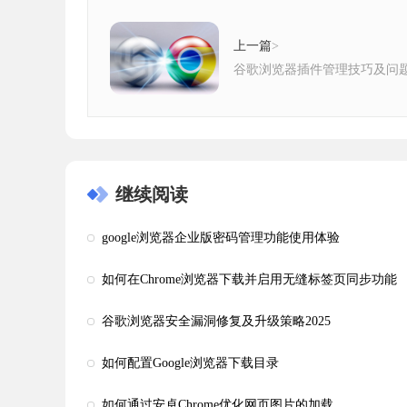
上一篇
>
谷歌浏览器插件管理技巧及问
继续阅读
google浏览器企业版密码管理功能使用体验
如何在Chrome浏览器下载并启用无缝标签页同步功能
谷歌浏览器安全漏洞修复及升级策略2025
如何配置Google浏览器下载目录
如何通过安卓Chrome优化网页图片的加载