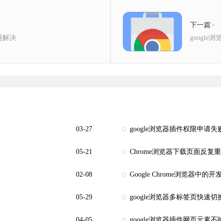
下一篇
>
题解决
googl
03-27
google浏览器插件权限申请
05-21
Chrome浏览器下载页面反
02-08
Google Chrome浏览器
05-29
google浏览器多标签页快速
04-05
google浏览器插件网页元素