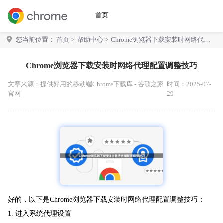
首页
您当前位置：
首页
>
帮助中心
> Chrome浏览器下载安装时网络代理
配置调整技巧
Chrome浏览器下载安装时网络代理配置调整技巧
文章来源：
提供好用的移动端Chrome下载库 - 谷歌之家
时间：2025-07-
官网
29
好的，以下是Chrome浏览器下载安装时网络代理配置调整技巧：
1. 进入系统代理设置