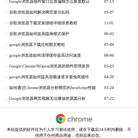
Google浏览器插件窗口位置偏移怎么恢复默认
07-13
谷歌浏览器如何解决网页显示乱码
03-27
谷歌浏览器下载安装报错详细排查教程
11-01
谷歌浏览器如何提高隐身模式保护
06-02
google浏览器下载过程图文教程
07-09
google浏览器如何清理缓存提高访问速度
08-06
Google Chrome与Opera浏览器的插件管理差异
05-23
google浏览器如何提高加载速度并避免死循环
04-20
如何通过Chrome浏览器分析网页的JavaScript性能
03-24
Google浏览器网页视频无法播放的原因分析
07-22
本站提供的软件仅为个人学习测试使用，请在下载后24小时内删除，不
得用于任何商业用途，否则后果自负。