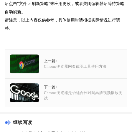
后点击“文件 > 刷新策略”来应用更改，或者关闭编辑器后等待策略
自动刷新。
请注意，以上内容仅供参考，具体使用时请根据实际情况进行调
整。
上一篇
>
Chrome浏览器网页截图工具使用方法
下一篇
>
Chrome浏览器是否适合长时间高清视频播放测
试
继续阅读