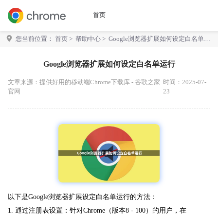
首页
您当前位置：
首页
>
帮助中心
> Google浏览器扩展如何设定白名单运
行
Google浏览器扩展如何设定白名单运行
文章来源：
提供好用的移动端Chrome下载库 - 谷歌之家
时间：2025-07-
官网
23
以下是Google浏览器扩展设定白名单运行的方法：
1. 通过注册表设置：针对Chrome（版本8 - 100）的用户，在