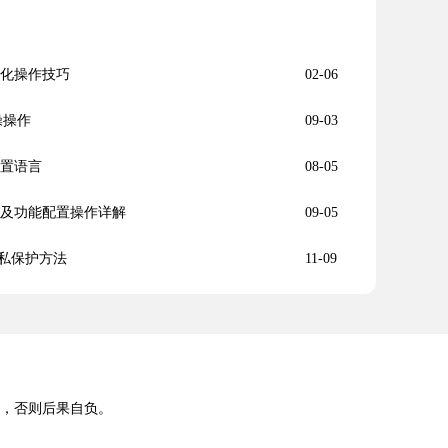
优化操作技巧
02-06
实操操作
09-03
设置语言
08-05
装操作及功能配置操作详解
09-05
私保护方法
11-09
途，否则后果自负。