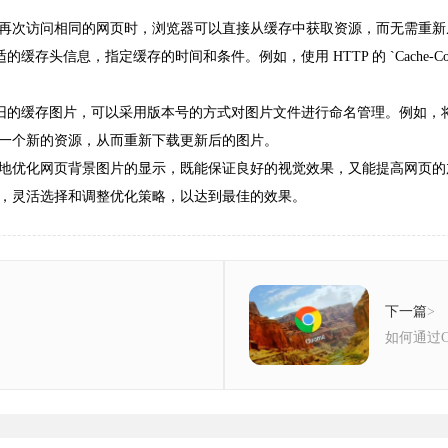
再次访问相同的网页时，浏览器可以直接从缓存中获取资源，而无需重新
信息，指定缓存的时间和条件。例如，使用 HTTP 的 `Cache-Contro
片，可以采用版本号的方式对图片文件进行命名管理。例如，将图片命名为 `back
一个新的资源，从而重新下载更新后的图片。
地优化网页背景图片的显示，既能保证良好的视觉效果，又能提高网页的
，灵活选择和调整优化策略，以达到最佳的效果。
下一篇
>
如何通过C