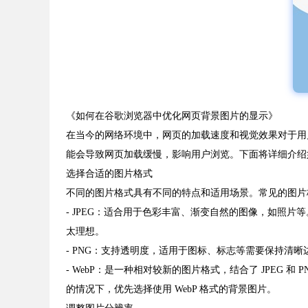
《如何在谷歌浏览器中优化网页背景图片的显示》
在当今的网络环境中，网页的加载速度和视觉效果对于用
能会导致网页加载缓慢，影响用户浏览。下面将详细介绍
选择合适的图片格式
不同的图片格式具有不同的特点和适用场景。常见的图片格式有 
- JPEG：适合用于色彩丰富、渐变自然的图像，如照
太理想。
- PNG：支持透明度，适用于图标、标志等需要保持清
- WebP：是一种相对较新的图片格式，结合了 JPEG
的情况下，优先选择使用 WebP 格式的背景图片。