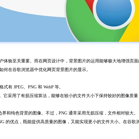
户体验至关重要。而在网页设计中，背景图片的运用能够极大地增强页面
如何在谷歌浏览器中优化网页背景图片的显示。
JPEG、PNG 和 WebP 等。
片等。它采用了有损压缩算法，能够在较小的文件大小下保持较好的图像质
晰边界和纯色背景的图像。不过，PNG 通常采用无损压缩，文件相对较大。
 和 PNG 的优点，既能提供高质量的图像，又能实现更小的文件大小。在谷歌