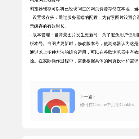
利用浏览器缓存
浏览器缓存可以将已经访问过的网页资源存储在本地，当
- 设置缓存头：通过服务器端的配置，为背景图片设置合适的缓存头
示缓存的有效时长。
- 版本管理：当背景图片发生更新时，为了避免用户使用旧的缓存图
版本号。当图片更新时，修改版本号，使浏览器认为这是
通过以上多种方法的综合运用，可以在谷歌浏览器中有效
验。在实际操作过程中，需要根据具体的网页设计和需求
上一篇
>
如何在Chrome中启用Cookies