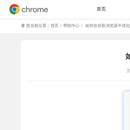
首页
您当前位置：
首页
>
帮助中心
> 如何在谷歌浏览器中优