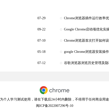
07-29
Chrome浏览器插件运行效率
09-22
Google Chrome启动项优化
07-10
Chrome浏览器首次打开如何
05-18
google Chrome浏览器安
07-12
谷歌浏览器浏览历史管理及隐
为个人学习测试使用，请在下载后24小时内删除，不得用于任何商业用
闽ICP备2022007296号-10