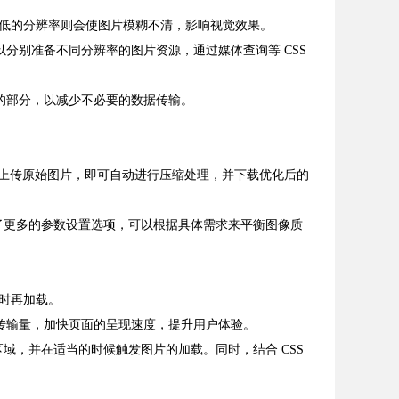
低的分辨率则会使图片模糊不清，影响视觉效果。
分别准备不同分辨率的图片资源，通过媒体查询等 CSS
的部分，以减少不必要的数据传输。
面，只需上传原始图片，即可自动进行压缩处理，并下载优化后的
软件提供了更多的参数设置选项，可以根据具体需求来平衡图像质
时再加载。
传输量，加快页面的呈现速度，提升用户体验。
是否进入可视区域，并在适当的时候触发图片的加载。同时，结合 CSS