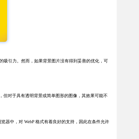
的吸引力。然而，如果背景图片没有得到妥善的优化，可
量，但对于具有透明背景或简单图形的图像，其效果可能不
浏览器中，对 WebP 格式有着良好的支持，因此在条件允许