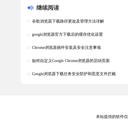
继续阅读
谷歌浏览器下载路径更改及管理方法详解
google浏览器官方下载后的缓存优化设置
Chrome浏览器插件安装及安全注意事项
如何自定义Google Chrome浏览器的启动页面
Google浏览器下载任务安全防护和恶意文件拦截
本站提供的软件仅