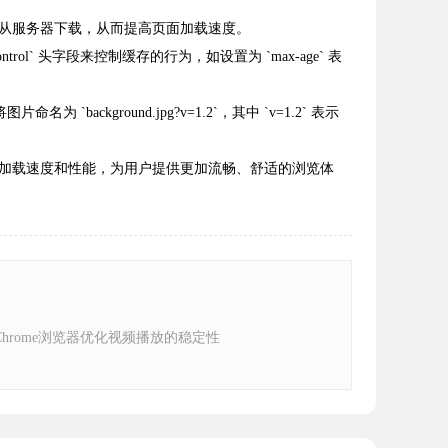
从服务器下载，从而提高页面加载速度。
l` 头字段来控制缓存的行为，如设置为 `max-age` 表
ground.jpg?v=1.2`，其中 `v=1.2` 表示
加载速度和性能，为用户提供更加流畅、舒适的浏览体
hrome浏览器优化视频播放的稳定性