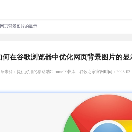
化网页背景图片的显示
如何在谷歌浏览器中优化网页背景图片的显
文章来源：
提供好用的移动端Chrome下载库 - 谷歌之家官网
时间：2025-03-