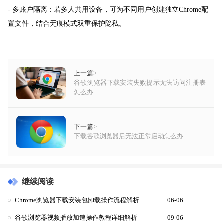
- 多账户隔离：若多人共用设备，可为不同用户创建独立Chrome配
置文件，结合无痕模式双重保护隐私。
上一篇
>
谷歌浏览器下载安装失败提示无法访问注册表
怎么办
下一篇
>
下载谷歌浏览器后无法正常启动怎么办
继续阅读
Chrome浏览器下载安装包卸载操作流程解析
06-06
谷歌浏览器视频播放加速操作教程详细解析
09-06