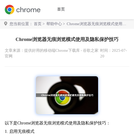
首页
您当前位置：
首页
>
帮助中心
> Chrome浏览器无痕浏览模式使用及
隐私保护技巧
Chrome浏览器无痕浏览模式使用及隐私保护技巧
文章来源：
提供好用的移动端Chrome下载库 - 谷歌之家
时间：2025-07-
官网
20
以下是Chrome浏览器无痕浏览模式使用及隐私保护技巧：
1. 启用无痕模式