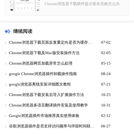
Chrome浏览器下载插件提示签名无效怎么办
继续阅读
Chrome浏览器下载页面反复重定向是否为缓存问题
07-02
Chrome浏览器下载及Mac版安装操作方法
02-05
Chrome浏览器网页加载异常怎么处理
05-15
google Chrome浏览器插件卸载操作指南
08-24
google浏览器离线安装详细图文教程
07-21
Chrome浏览器下载安装后导入扩展操作方法
10-25
Chrome浏览器多语言翻译插件安装及使用教学
10-31
Google浏览器插件市场推荐真实使用体验
02-12
谷歌浏览器插件是否支持访问频率与停留时间联合分析
06-27