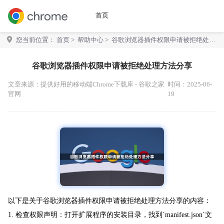
首页
您当前位置：
首页
>
帮助中心
> 谷歌浏览器插件权限申请被拒绝处理
方法分享
谷歌浏览器插件权限申请被拒绝处理方法分享
文章来源：
提供好用的移动端Chrome下载库 - 谷歌之家
时间：2025-06-
官网
19
以下是关于谷歌浏览器插件权限申请被拒绝处理方法分享的内容：
1. 检查权限声明：打开扩展程序的安装目录，找到`manifest.json`文