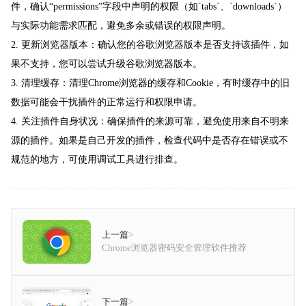
件，确认“permissions”字段中声明的权限（如`tabs`、`downloads`）
与实际功能需求匹配，避免多余或错误的权限声明。
2. 更新浏览器版本：确认您的谷歌浏览器版本是否支持该插件，如
果不支持，您可以尝试升级谷歌浏览器版本。
3. 清理缓存：清理Chrome浏览器的缓存和Cookie，有时缓存中的旧
数据可能会干扰插件的正常运行和权限申请。
4. 关注插件自身状况：确保插件的来源可靠，避免使用来自不明来
源的插件。如果是自己开发的插件，检查代码中是否存在错误或不
规范的地方，可使用调试工具进行排查。
上一篇
>
Chrome浏览器密码安全管理软件推荐
下一篇
>