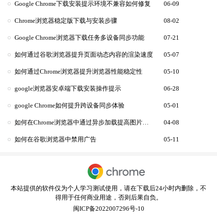
Google Chrome下载安装提示环境不兼容如何修复
06-09
Chrome浏览器稳定版下载与安装步骤
08-02
Google Chrome浏览器下载任务多设备同步功能
07-21
如何通过谷歌浏览器提升页面动态内容的渲染速度
05-07
如何通过Chrome浏览器提升浏览器性能稳定性
05-10
google浏览器安卓端下载安装操作提示
06-28
google Chrome如何提升跨设备同步体验
05-01
如何在Chrome浏览器中通过异步加载提高图片展示速度
04-08
如何在谷歌浏览器中禁用广告
05-11
本站提供的软件仅为个人学习测试使用，请在下载后24小时内删除，不
得用于任何商业用途，否则后果自负。
闽ICP备2022007296号-10