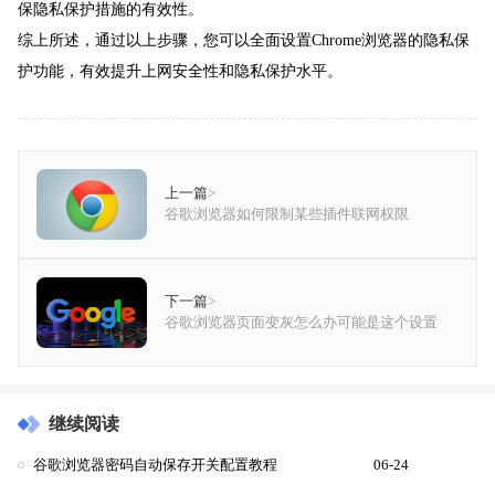
保隐私保护措施的有效性。
综上所述，通过以上步骤，您可以全面设置Chrome浏览器的隐私保
护功能，有效提升上网安全性和隐私保护水平。
上一篇
>
谷歌浏览器如何限制某些插件联网权限
下一篇
>
谷歌浏览器页面变灰怎么办可能是这个设置
继续阅读
谷歌浏览器密码自动保存开关配置教程
06-24