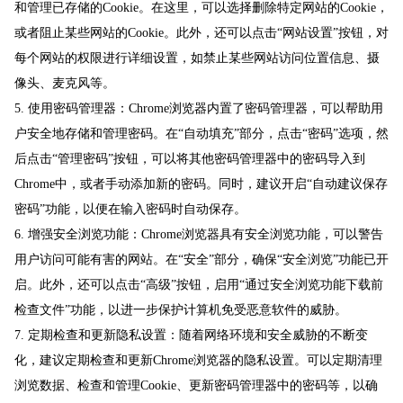
和管理已存储的Cookie。在这里，可以选择删除特定网站的Cookie，
或者阻止某些网站的Cookie。此外，还可以点击“网站设置”按钮，对
每个网站的权限进行详细设置，如禁止某些网站访问位置信息、摄
像头、麦克风等。
5. 使用密码管理器：Chrome浏览器内置了密码管理器，可以帮助用
户安全地存储和管理密码。在“自动填充”部分，点击“密码”选项，然
后点击“管理密码”按钮，可以将其他密码管理器中的密码导入到
Chrome中，或者手动添加新的密码。同时，建议开启“自动建议保存
密码”功能，以便在输入密码时自动保存。
6. 增强安全浏览功能：Chrome浏览器具有安全浏览功能，可以警告
用户访问可能有害的网站。在“安全”部分，确保“安全浏览”功能已开
启。此外，还可以点击“高级”按钮，启用“通过安全浏览功能下载前
检查文件”功能，以进一步保护计算机免受恶意软件的威胁。
7. 定期检查和更新隐私设置：随着网络环境和安全威胁的不断变
化，建议定期检查和更新Chrome浏览器的隐私设置。可以定期清理
浏览数据、检查和管理Cookie、更新密码管理器中的密码等，以确