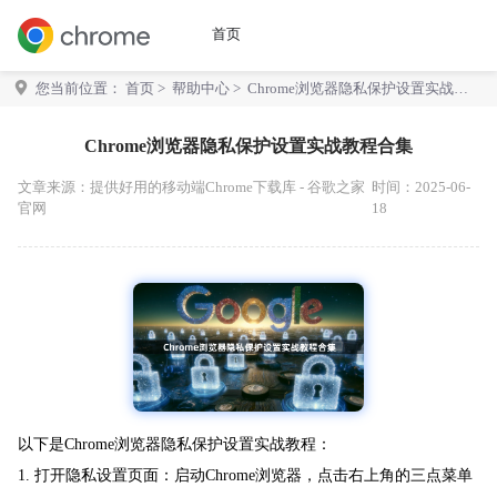
首页
您当前位置：
首页
>
帮助中心
> Chrome浏览器隐私保护设置实战教
程合集
Chrome浏览器隐私保护设置实战教程合集
文章来源：
提供好用的移动端Chrome下载库 - 谷歌之家
时间：2025-06-
官网
18
以下是Chrome浏览器隐私保护设置实战教程：
1. 打开隐私设置页面：启动Chrome浏览器，点击右上角的三点菜单