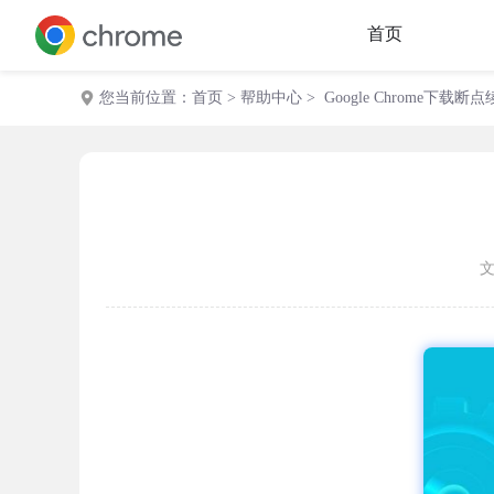
首页
您当前位置：
首页
>
帮助中心
> Google Chrome下